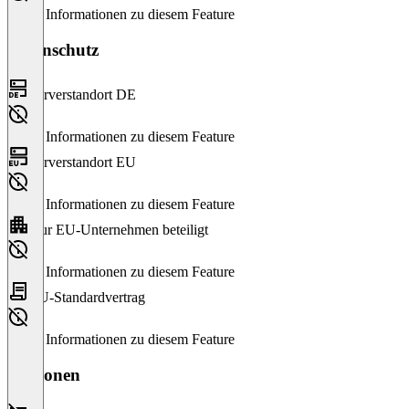
Keine Informationen zu diesem Feature
Datenschutz
Serverstandort DE
Keine Informationen zu diesem Feature
Serverstandort EU
Keine Informationen zu diesem Feature
Nur EU-Unternehmen beteiligt
Keine Informationen zu diesem Feature
EU-Standardvertrag
Keine Informationen zu diesem Feature
Versionen