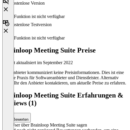
Kostenlose Version
Diese Funktion ist nicht verfügbar
Kostenlose Testversion
Diese Funktion ist nicht verfügbar
Brainloop Meeting Suite Preise
Zuletzt aktualisiert im September 2022
Der Anbieter kommuniziert keine Preisinformationen. Dies ist eine
übliche Praxis für Softwareanbieter und Dienstleister. Alternativ
könnt Ihr den Anbieter kontaktieren, um aktuelle Preise zu erfahren.
Brainloop Meeting Suite Erfahrungen &
Reviews (1)
Bewerten
Was User über Brainloop Meeting Suite sagen