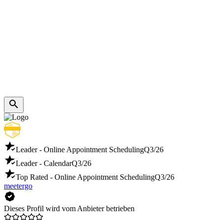
Leader - Online Appointment Scheduling
Q3/26
Leader - Calendar
Q3/26
Top Rated - Online Appointment Scheduling
Q3/26
meetergo
Dieses Profil wird vom Anbieter betrieben