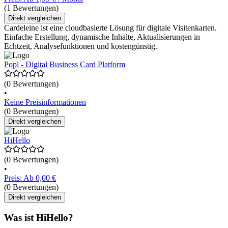
(1 Bewertungen)
Direkt vergleichen
Cardeleine ist eine cloudbasierte Lösung für digitale Visitenkarten.
Einfache Erstellung, dynamische Inhalte, Aktualisierungen in
Echtzeit, Analysefunktionen und kostengünstig.
Popl - Digital Business Card Platform
(0 Bewertungen)
•
Keine Preisinformationen
(0 Bewertungen)
Direkt vergleichen
HiHello
(0 Bewertungen)
•
Preis: Ab 0,00 €
(0 Bewertungen)
Direkt vergleichen
Was ist HiHello?