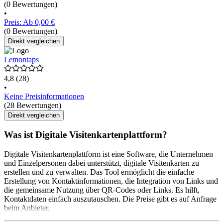
(0 Bewertungen)
•
Preis: Ab 0,00 €
(0 Bewertungen)
Direkt vergleichen
Lemontaps
4,8
(28)
•
Keine Preisinformationen
(28 Bewertungen)
Direkt vergleichen
Was ist Digitale Visitenkartenplattform?
Digitale Visitenkartenplattform ist eine Software, die Unternehmen
und Einzelpersonen dabei unterstützt, digitale Visitenkarten zu
erstellen und zu verwalten. Das Tool ermöglicht die einfache
Erstellung von Kontaktinformationen, die Integration von Links und
die gemeinsame Nutzung über QR-Codes oder Links. Es hilft,
Kontaktdaten einfach auszutauschen. Die Preise gibt es auf Anfrage
beim Anbieter.