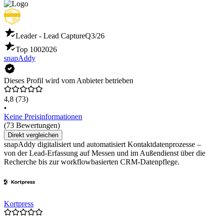
Leader - Lead Capture
Q3/26
Top 100
2026
snapAddy
Dieses Profil wird vom Anbieter betrieben
4,8
(73)
•
Keine Preisinformationen
(73 Bewertungen)
Direkt vergleichen
snapAddy digitalisiert und automatisiert Kontaktdatenprozesse –
von der Lead-Erfassung auf Messen und im Außendienst über die
Recherche bis zur workflowbasierten CRM-Datenpflege.
Kortpress