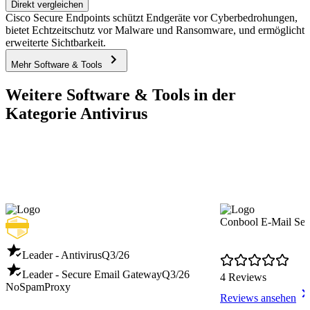
Direkt vergleichen
Cisco Secure Endpoints schützt Endgeräte vor Cyberbedrohungen,
bietet Echtzeitschutz vor Malware und Ransomware, und ermöglicht
erweiterte Sichtbarkeit.
Mehr Software & Tools
Weitere Software & Tools in der
Kategorie Antivirus
Conbool E-Mail Sec
Leader - Antivirus
Q3/26
Leader - Secure Email Gateway
Q3/26
4 Reviews
NoSpamProxy
Reviews ansehen