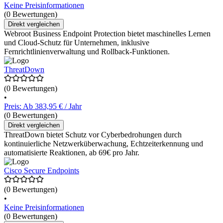
Keine Preisinformationen
(0 Bewertungen)
Direkt vergleichen
Webroot Business Endpoint Protection bietet maschinelles Lernen
und Cloud-Schutz für Unternehmen, inklusive
Fernrichtlinienverwaltung und Rollback-Funktionen.
ThreatDown
(0 Bewertungen)
•
Preis: Ab 383,95 € / Jahr
(0 Bewertungen)
Direkt vergleichen
ThreatDown bietet Schutz vor Cyberbedrohungen durch
kontinuierliche Netzwerküberwachung, Echtzeiterkennung und
automatisierte Reaktionen, ab 69€ pro Jahr.
Cisco Secure Endpoints
(0 Bewertungen)
•
Keine Preisinformationen
(0 Bewertungen)