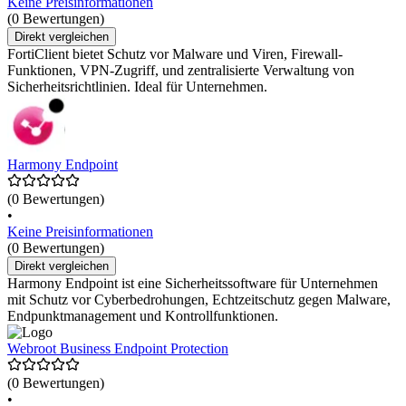
Keine Preisinformationen
(0 Bewertungen)
Direkt vergleichen
FortiClient bietet Schutz vor Malware und Viren, Firewall-
Funktionen, VPN-Zugriff, und zentralisierte Verwaltung von
Sicherheitsrichtlinien. Ideal für Unternehmen.
Harmony Endpoint
(0 Bewertungen)
•
Keine Preisinformationen
(0 Bewertungen)
Direkt vergleichen
Harmony Endpoint ist eine Sicherheitssoftware für Unternehmen
mit Schutz vor Cyberbedrohungen, Echtzeitschutz gegen Malware,
Endpunktmanagement und Kontrollfunktionen.
Webroot Business Endpoint Protection
(0 Bewertungen)
•