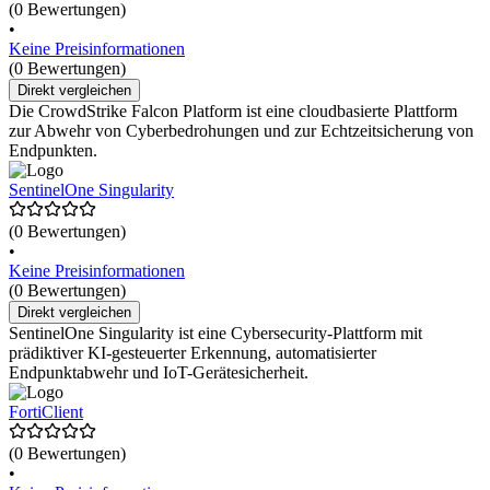
(0 Bewertungen)
•
Keine Preisinformationen
(0 Bewertungen)
Direkt vergleichen
Die CrowdStrike Falcon Platform ist eine cloudbasierte Plattform
zur Abwehr von Cyberbedrohungen und zur Echtzeitsicherung von
Endpunkten.
SentinelOne Singularity
(0 Bewertungen)
•
Keine Preisinformationen
(0 Bewertungen)
Direkt vergleichen
SentinelOne Singularity ist eine Cybersecurity-Plattform mit
prädiktiver KI-gesteuerter Erkennung, automatisierter
Endpunktabwehr und IoT-Gerätesicherheit.
FortiClient
(0 Bewertungen)
•