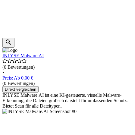
INLYSE Malware.AI
(0 Bewertungen)
•
Preis: Ab 0,00 €
(0 Bewertungen)
Direkt vergleichen
INLYSE Malware.AI ist eine KI-gesteuerte, visuelle Malware-
Erkennung, die Dateien grafisch darstellt für umfassenden Schutz.
Bietet Scan für alle Dateitypen.