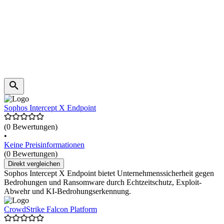
Sophos Intercept X Endpoint
(0 Bewertungen)
•
Keine Preisinformationen
(0 Bewertungen)
Direkt vergleichen
Sophos Intercept X Endpoint bietet Unternehmenssicherheit gegen
Bedrohungen und Ransomware durch Echtzeitschutz, Exploit-
Abwehr und KI-Bedrohungserkennung.
CrowdStrike Falcon Platform