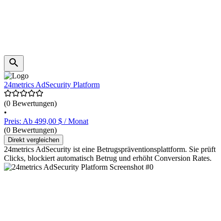
24metrics AdSecurity Platform
(0 Bewertungen)
•
Preis: Ab 499,00 $ / Monat
(0 Bewertungen)
Direkt vergleichen
24metrics AdSecurity ist eine Betrugspräventionsplattform. Sie prüft
Clicks, blockiert automatisch Betrug und erhöht Conversion Rates.