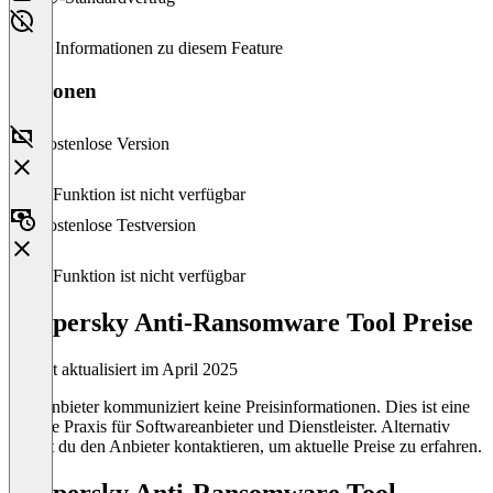
Keine Informationen zu diesem Feature
Versionen
Kostenlose Version
Diese Funktion ist nicht verfügbar
Kostenlose Testversion
Diese Funktion ist nicht verfügbar
Kaspersky Anti-Ransomware Tool Preise
Zuletzt aktualisiert im April 2025
Der Anbieter kommuniziert keine Preisinformationen. Dies ist eine
übliche Praxis für Softwareanbieter und Dienstleister. Alternativ
kannst du den Anbieter kontaktieren, um aktuelle Preise zu erfahren.