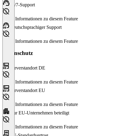
24/7-Support
Keine Informationen zu diesem Feature
Deutschsprachiger Support
Keine Informationen zu diesem Feature
Datenschutz
Serverstandort DE
Keine Informationen zu diesem Feature
Serverstandort EU
Keine Informationen zu diesem Feature
Nur EU-Unternehmen beteiligt
Keine Informationen zu diesem Feature
EU-Standardvertrag