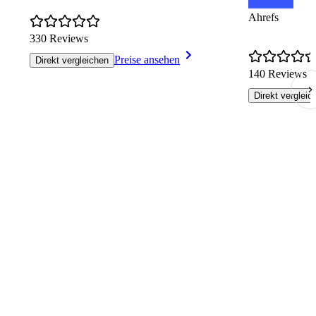
Ahrefs
330 Reviews
Preise ansehen
Direkt vergleichen
140 Reviews
Direkt vergleic