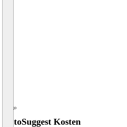
AutoSuggest Kosten