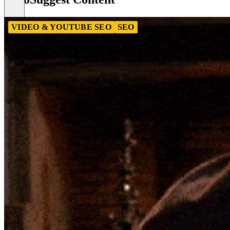
VIDEO & YOUTUBE SEO
SEO