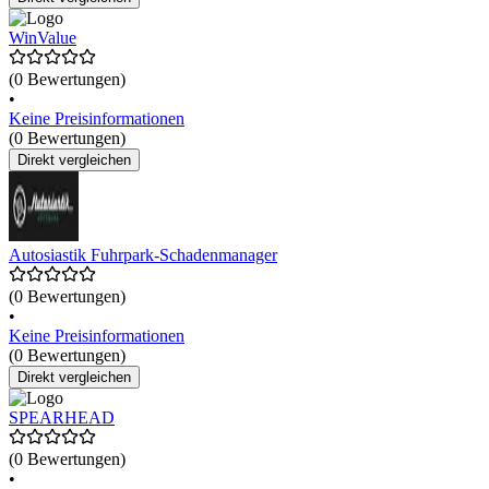
WinValue
(0 Bewertungen)
•
Keine Preisinformationen
(0 Bewertungen)
Direkt vergleichen
Autosiastik Fuhrpark-Schadenmanager
(0 Bewertungen)
•
Keine Preisinformationen
(0 Bewertungen)
Direkt vergleichen
SPEARHEAD
(0 Bewertungen)
•