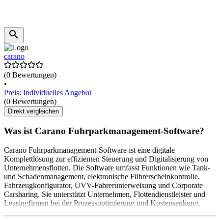
carano
(0 Bewertungen)
•
Preis: Individuelles Angebot
(0 Bewertungen)
Direkt vergleichen
Was ist Carano Fuhrparkmanagement-Software?
Carano Fuhrparkmanagement-Software ist eine digitale
Komplettlösung zur effizienten Steuerung und Digitalisierung von
Unternehmensflotten. Die Software umfasst Funktionen wie Tank-
und Schadenmanagement, elektronische Führerscheinkontrolle,
Fahrzeugkonfigurator, UVV-Fahrerunterweisung und Corporate
Carsharing. Sie unterstützt Unternehmen, Flottendienstleister und
Leasingfirmen bei der Prozessoptimierung und Kostensenkung.