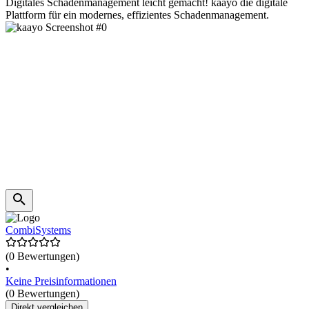
Digitales Schadenmanagement leicht gemacht! kaayo die digitale
Plattform für ein modernes, effizientes Schadenmanagement.
CombiSystems
(0 Bewertungen)
•
Keine Preisinformationen
(0 Bewertungen)
Direkt vergleichen