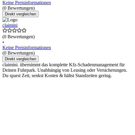
Keine Preisinformationen
(0 Bewertungen)
Direkt vergleichen
claimini
(0 Bewertungen)
•
Keine Preisinformationen
(0 Bewertungen)
Direkt vergleichen
claimini. übernimmt das komplette Kfz-Schadenmanagement für
Deinen Fuhrpark. Unabhängig von Leasing oder Versicherungen.
Du sparst Zeit, senkst Kosten & hältst Standzeiten gering.