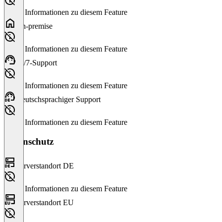
Keine Informationen zu diesem Feature
On-premise
Keine Informationen zu diesem Feature
24/7-Support
Keine Informationen zu diesem Feature
Deutschsprachiger Support
Keine Informationen zu diesem Feature
Datenschutz
Serverstandort DE
Keine Informationen zu diesem Feature
Serverstandort EU