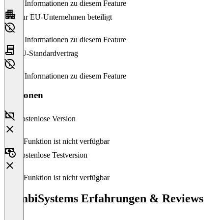
Keine Informationen zu diesem Feature
Nur EU-Unternehmen beteiligt
Keine Informationen zu diesem Feature
EU-Standardvertrag
Keine Informationen zu diesem Feature
Versionen
Kostenlose Version
Diese Funktion ist nicht verfügbar
Kostenlose Testversion
Diese Funktion ist nicht verfügbar
CombiSystems Erfahrungen & Reviews
(0)