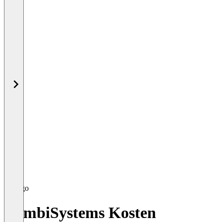
CombiSystems Kosten