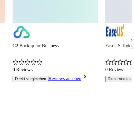
C2 Backup for Business
EaseUS Todo 
0 Reviews
0 Reviews
Reviews ansehen
Direkt vergleichen
Direkt vergleic