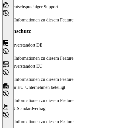
Deutschsprachiger Support
Keine Informationen zu diesem Feature
Datenschutz
Serverstandort DE
Keine Informationen zu diesem Feature
Serverstandort EU
Keine Informationen zu diesem Feature
Nur EU-Unternehmen beteiligt
Keine Informationen zu diesem Feature
EU-Standardvertrag
Keine Informationen zu diesem Feature