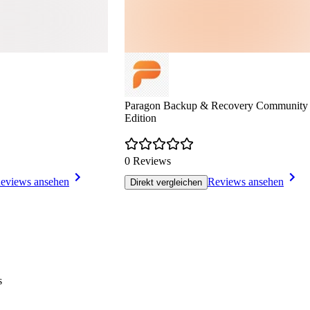
Paragon Backup & Recovery Community
Edition
0 Reviews
eviews ansehen
Reviews ansehen
Direkt vergleichen
s