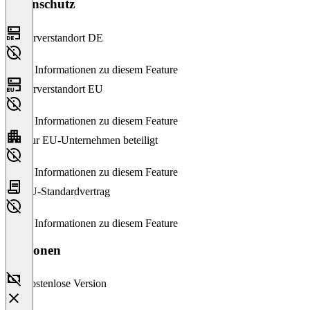
Datenschutz
Serverstandort DE
Keine Informationen zu diesem Feature
Serverstandort EU
Keine Informationen zu diesem Feature
Nur EU-Unternehmen beteiligt
Keine Informationen zu diesem Feature
EU-Standardvertrag
Keine Informationen zu diesem Feature
Versionen
Kostenlose Version