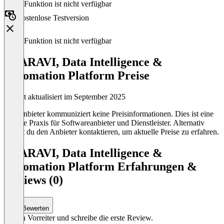
Diese Funktion ist nicht verfügbar
Kostenlose Testversion
Diese Funktion ist nicht verfügbar
APARAVI, Data Intelligence &
Automation Platform Preise
Zuletzt aktualisiert im September 2025
Der Anbieter kommuniziert keine Preisinformationen. Dies ist eine
übliche Praxis für Softwareanbieter und Dienstleister. Alternativ
kannst du den Anbieter kontaktieren, um aktuelle Preise zu erfahren.
APARAVI, Data Intelligence &
Automation Platform Erfahrungen &
Reviews (0)
Bewerten
Sei ein Vorreiter und schreibe die erste Review.