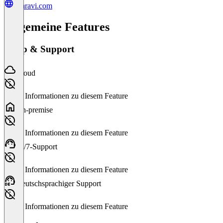
aparavi.com
Allgemeine Features
Setup & Support
Cloud
Keine Informationen zu diesem Feature
On-premise
Keine Informationen zu diesem Feature
24/7-Support
Keine Informationen zu diesem Feature
Deutschsprachiger Support
Keine Informationen zu diesem Feature