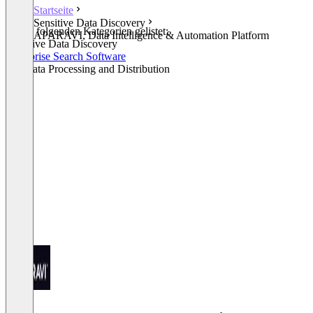
Startseite
Sensitive Data Discovery
In den folgenden Kategorien gelistet:
APARAVI, Data Intelligence & Automation Platform
Sensitive Data Discovery
Enterprise Search Software
Big Data Processing and Distribution