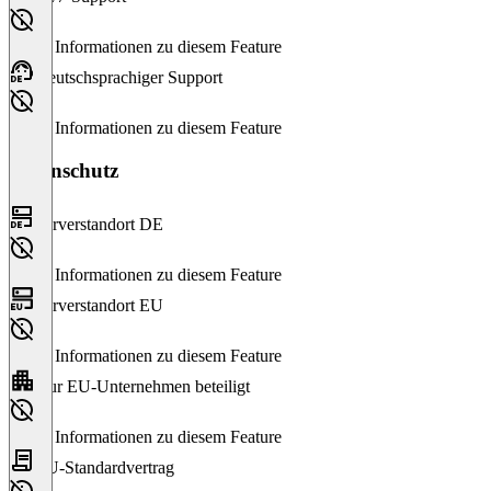
Keine Informationen zu diesem Feature
Deutschsprachiger Support
Keine Informationen zu diesem Feature
Datenschutz
Serverstandort DE
Keine Informationen zu diesem Feature
Serverstandort EU
Keine Informationen zu diesem Feature
Nur EU-Unternehmen beteiligt
Keine Informationen zu diesem Feature
EU-Standardvertrag