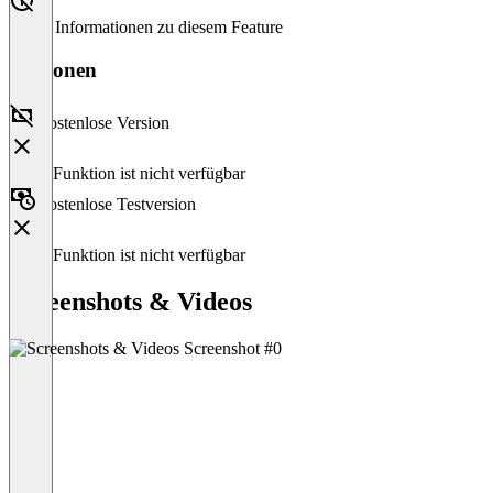
Keine Informationen zu diesem Feature
Versionen
Kostenlose Version
Diese Funktion ist nicht verfügbar
Kostenlose Testversion
Diese Funktion ist nicht verfügbar
Screenshots & Videos