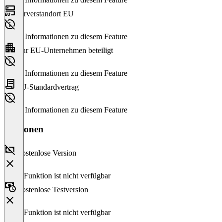
Serverstandort EU
Keine Informationen zu diesem Feature
Nur EU-Unternehmen beteiligt
Keine Informationen zu diesem Feature
EU-Standardvertrag
Keine Informationen zu diesem Feature
Versionen
Kostenlose Version
Diese Funktion ist nicht verfügbar
Kostenlose Testversion
Diese Funktion ist nicht verfügbar