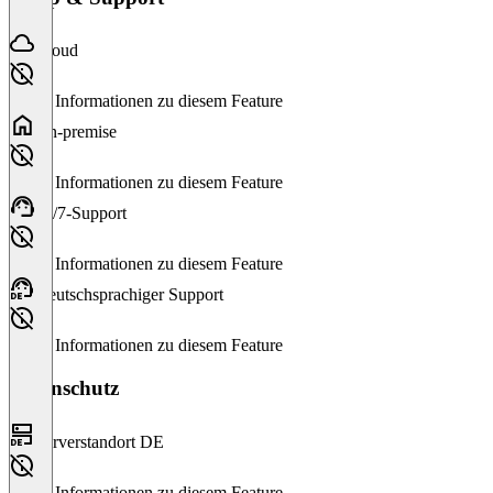
Cloud
Keine Informationen zu diesem Feature
On-premise
Keine Informationen zu diesem Feature
24/7-Support
Keine Informationen zu diesem Feature
Deutschsprachiger Support
Keine Informationen zu diesem Feature
Datenschutz
Serverstandort DE
Keine Informationen zu diesem Feature