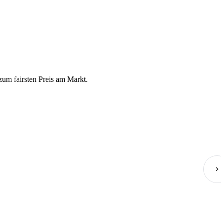
m fairsten Preis am Markt.