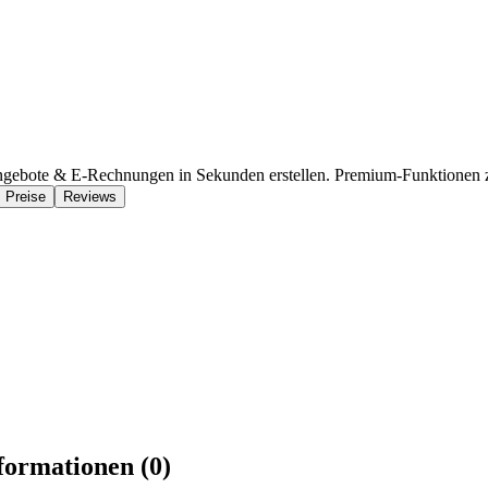
gebote & E-Rechnungen in Sekunden erstellen. Premium-Funktionen zu
Preise
Reviews
formationen (0)