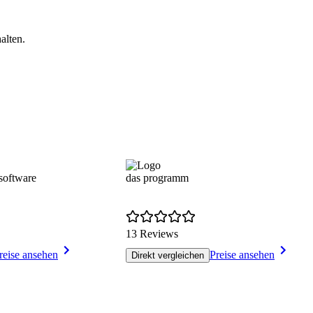
alten.
oftware
das programm
13 Reviews
reise ansehen
Preise ansehen
Direkt vergleichen