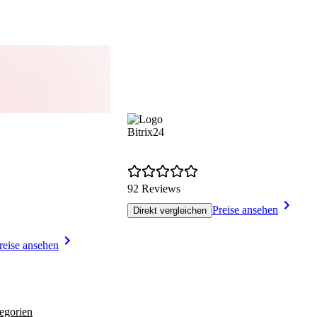
Bitrix24
92 Reviews
Preise ansehen
Direkt vergleichen
reise ansehen
egorien