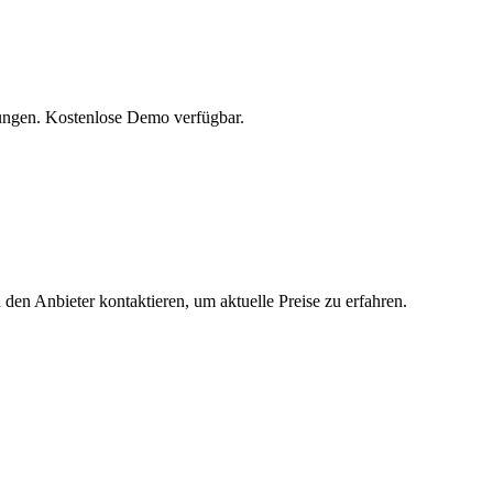
hungen. Kostenlose Demo verfügbar.
 den Anbieter kontaktieren, um aktuelle Preise zu erfahren.