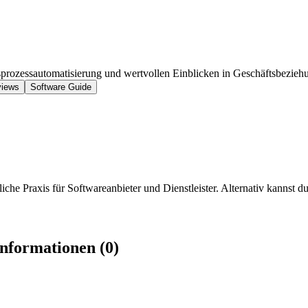
sprozessautomatisierung und wertvollen Einblicken in Geschäftsbezie
iews
Software Guide
iche Praxis für Softwareanbieter und Dienstleister. Alternativ kannst du
nformationen (0)