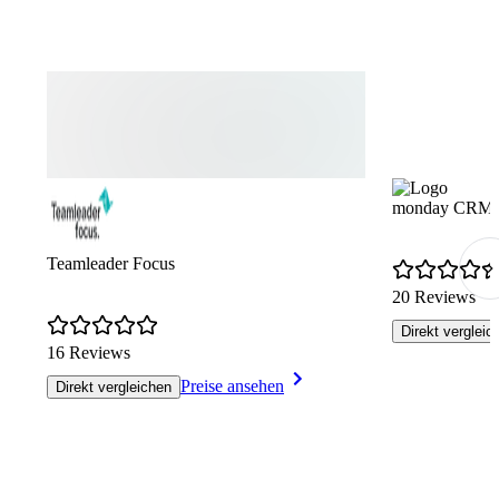
monday CRM
Teamleader Focus
20 Reviews
Direkt vergleic
16 Reviews
Preise ansehen
Direkt vergleichen