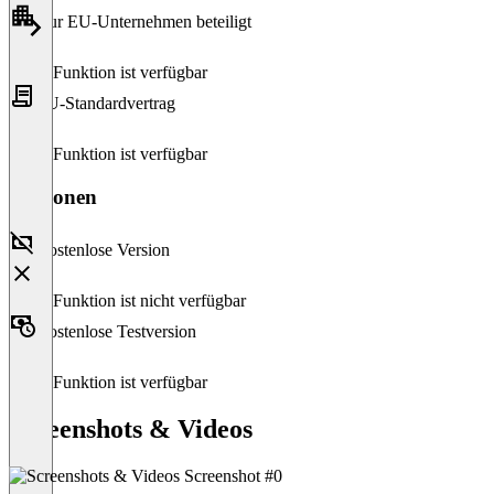
Nur EU-Unternehmen beteiligt
Diese Funktion ist verfügbar
EU-Standardvertrag
Diese Funktion ist verfügbar
Versionen
Kostenlose Version
Diese Funktion ist nicht verfügbar
Kostenlose Testversion
Diese Funktion ist verfügbar
Screenshots & Videos