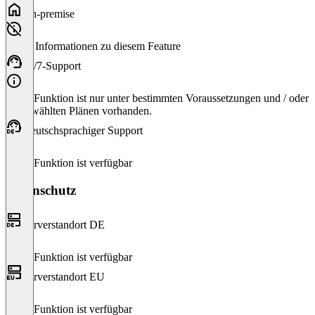
On-premise
Keine Informationen zu diesem Feature
24/7-Support
Diese Funktion ist nur unter bestimmten Voraussetzungen und / oder
ausgewählten Plänen vorhanden.
Deutschsprachiger Support
Diese Funktion ist verfügbar
Datenschutz
Serverstandort DE
Diese Funktion ist verfügbar
Serverstandort EU
Diese Funktion ist verfügbar