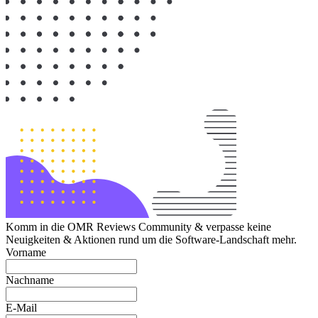
Komm in die OMR Reviews Community & verpasse keine
Neuigkeiten & Aktionen rund um die Software-Landschaft mehr.
Vorname
Nachname
E-Mail