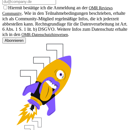
Hiermit bestätige ich die Anmeldung an der
OMR Reviews
. Wie in den Teilnahmebedingungen beschrieben, erhalte
Community
ich als Community-Mitglied regelmäßige Infos, die ich jederzeit
abbestellen kann. Rechtsgrundlage für die Datenverarbeitung ist Art.
6 Abs. 1 S. 1 lit. b) DSGVO. Weitere Infos zum Datenschutz erhalte
ich in den
.
OMR-Datenschutzhinweisen
Abonnieren