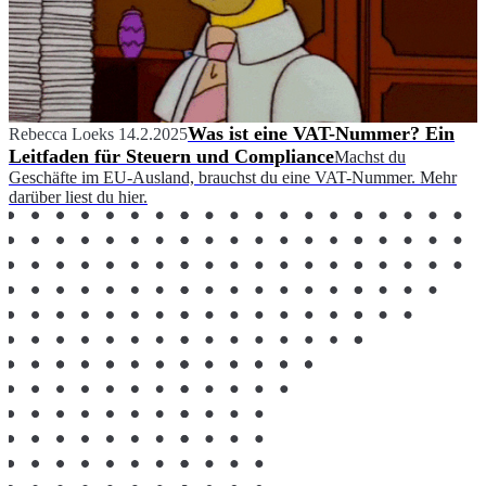
Was ist eine VAT-Nummer? Ein
Rebecca Loeks
14.2.2025
Leitfaden für Steuern und Compliance
Machst du
Geschäfte im EU-Ausland, brauchst du eine VAT-Nummer. Mehr
darüber liest du hier.