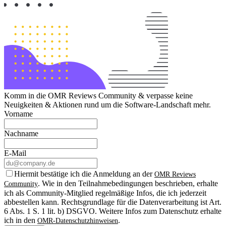
Komm in die OMR Reviews Community & verpasse keine
Neuigkeiten & Aktionen rund um die Software-Landschaft mehr.
Vorname
Nachname
E-Mail
Hiermit bestätige ich die Anmeldung an der
OMR Reviews
. Wie in den Teilnahmebedingungen beschrieben, erhalte
Community
ich als Community-Mitglied regelmäßige Infos, die ich jederzeit
abbestellen kann. Rechtsgrundlage für die Datenverarbeitung ist Art.
6 Abs. 1 S. 1 lit. b) DSGVO. Weitere Infos zum Datenschutz erhalte
ich in den
.
OMR-Datenschutzhinweisen