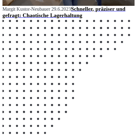
Schneller, präziser und
Margit Kustor-Neubauer
29.6.2023
gefragt: Chaotische Lagerhaltung