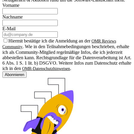
Vorname
Nachname
E-Mail
Hiermit bestätige ich die Anmeldung an der
OMR Reviews
. Wie in den Teilnahmebedingungen beschrieben, erhalte
Community
ich als Community-Mitglied regelmäßige Infos, die ich jederzeit
abbestellen kann. Rechtsgrundlage für die Datenverarbeitung ist Art.
6 Abs. 1 S. 1 lit. b) DSGVO. Weitere Infos zum Datenschutz erhalte
ich in den
.
OMR-Datenschutzhinweisen
Abonnieren