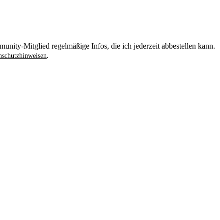
unity-Mitglied regelmäßige Infos, die ich jederzeit abbestellen kann.
.
schutzhinweisen