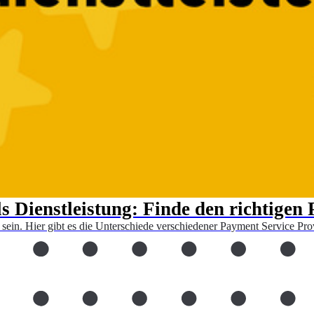
 Dienstleistung: Finde den richtigen
ein. Hier gibt es die Unterschiede verschiedener Payment Service Pro