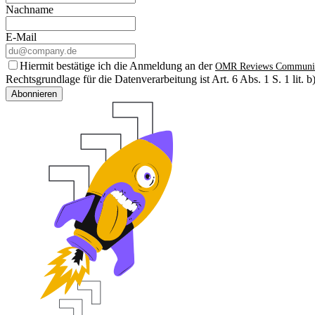
Nachname
E-Mail
Hiermit bestätige ich die Anmeldung an der
OMR Reviews Communi
Rechtsgrundlage für die Datenverarbeitung ist Art. 6 Abs. 1 S. 1 lit
Abonnieren