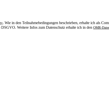
. Wie in den Teilnahmebedingungen beschrieben, erhalte ich als Comm
ty
. b) DSGVO. Weitere Infos zum Datenschutz erhalte ich in den
OMR-Daten