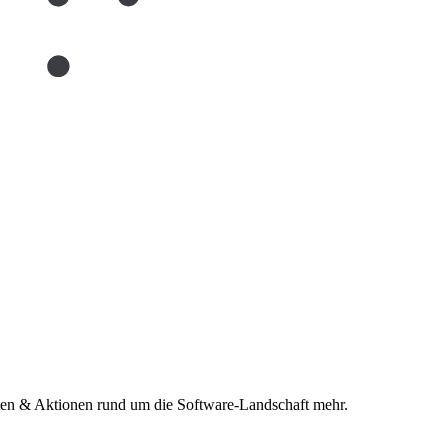
n & Aktionen rund um die Software-Landschaft mehr.