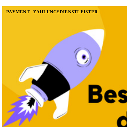
PAYMENT
ZAHLUNGSDIENSTLEISTER