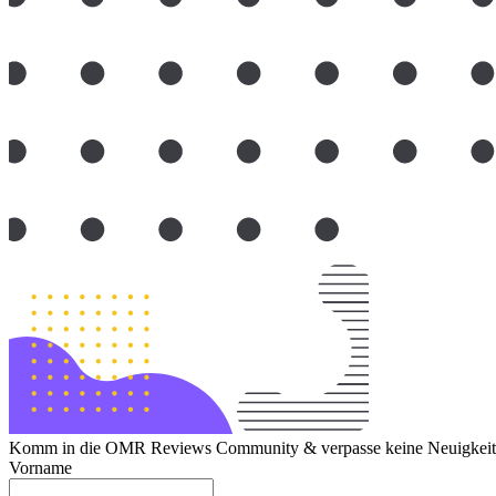
Komm in die OMR Reviews Community & verpasse keine Neuigkeite
Vorname