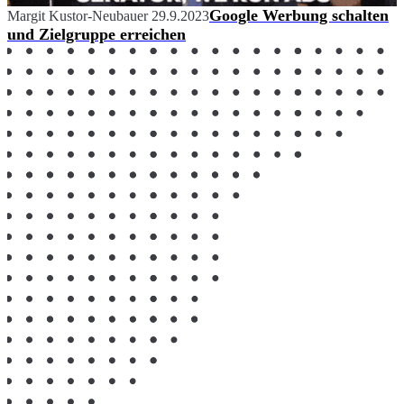
Google Werbung schalten
Margit Kustor-Neubauer
29.9.2023
und Zielgruppe erreichen