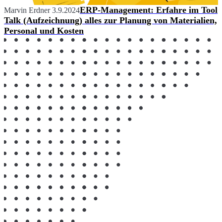
ERP-Management: Erfahre im Tool
Marvin Erdner
3.9.2024
Talk (Aufzeichnung) alles zur Planung von Materialien,
Personal und Kosten