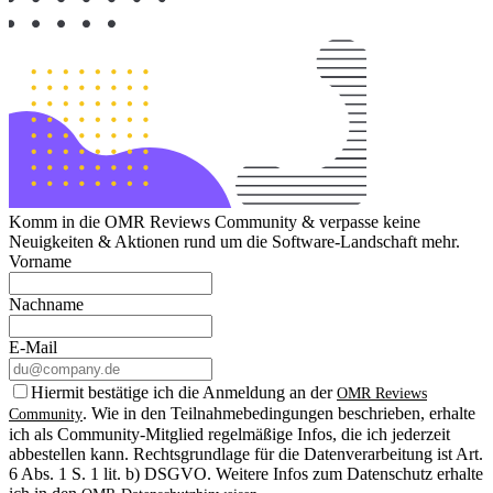
Komm in die OMR Reviews Community & verpasse keine
Neuigkeiten & Aktionen rund um die Software-Landschaft mehr.
Vorname
Nachname
E-Mail
Hiermit bestätige ich die Anmeldung an der
OMR Reviews
. Wie in den Teilnahmebedingungen beschrieben, erhalte
Community
ich als Community-Mitglied regelmäßige Infos, die ich jederzeit
abbestellen kann. Rechtsgrundlage für die Datenverarbeitung ist Art.
6 Abs. 1 S. 1 lit. b) DSGVO. Weitere Infos zum Datenschutz erhalte