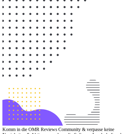
Komm in die OMR Reviews Community & verpasse keine