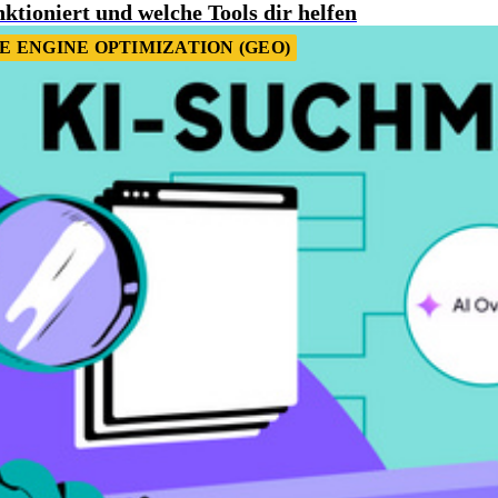
ktioniert und welche Tools dir helfen
 ENGINE OPTIMIZATION (GEO)