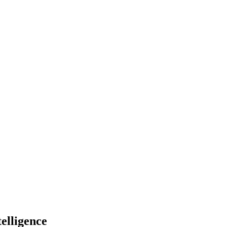
elligence