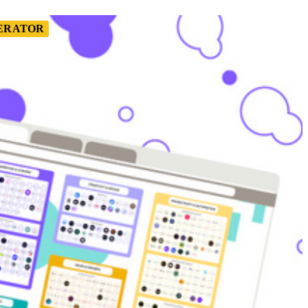
NERATOR