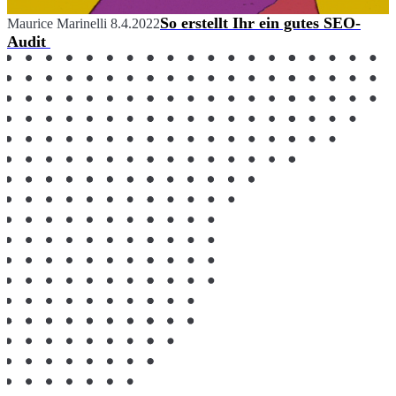
So erstellt Ihr ein gutes SEO-
Maurice Marinelli
8.4.2022
Audit