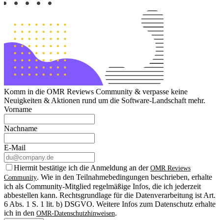
Komm in die OMR Reviews Community & verpasse keine
Neuigkeiten & Aktionen rund um die Software-Landschaft mehr.
Vorname
Nachname
E-Mail
Hiermit bestätige ich die Anmeldung an der
OMR Reviews
. Wie in den Teilnahmebedingungen beschrieben, erhalte
Community
ich als Community-Mitglied regelmäßige Infos, die ich jederzeit
abbestellen kann. Rechtsgrundlage für die Datenverarbeitung ist Art.
6 Abs. 1 S. 1 lit. b) DSGVO. Weitere Infos zum Datenschutz erhalte
ich in den
.
OMR-Datenschutzhinweisen