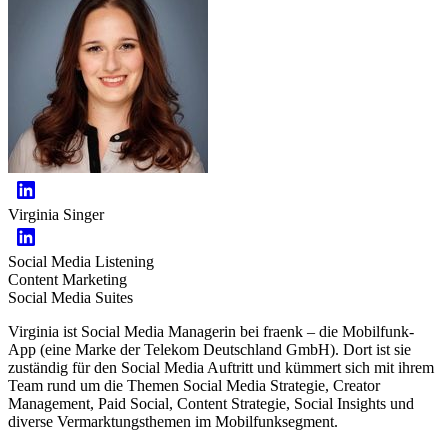
Virginia Singer
Social Media Listening
Content Marketing
Social Media Suites
Virginia ist Social Media Managerin bei fraenk – die Mobilfunk-
App (eine Marke der Telekom Deutschland GmbH). Dort ist sie
zuständig für den Social Media Auftritt und kümmert sich mit ihrem
Team rund um die Themen Social Media Strategie, Creator
Management, Paid Social, Content Strategie, Social Insights und
diverse Vermarktungsthemen im Mobilfunksegment.