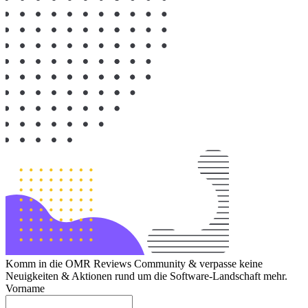
Komm in die OMR Reviews Community & verpasse keine
Neuigkeiten & Aktionen rund um die Software-Landschaft mehr.
Vorname