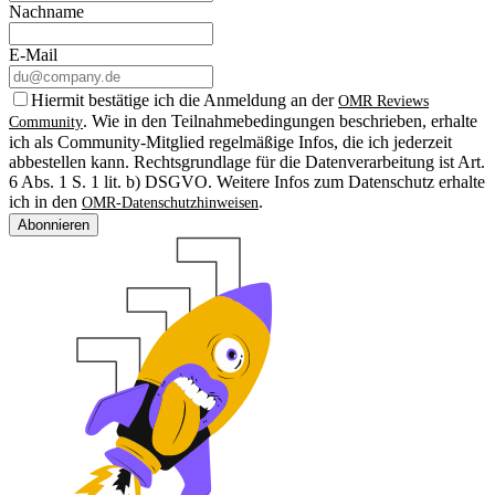
Nachname
E-Mail
Hiermit bestätige ich die Anmeldung an der
OMR Reviews
. Wie in den Teilnahmebedingungen beschrieben, erhalte
Community
ich als Community-Mitglied regelmäßige Infos, die ich jederzeit
abbestellen kann. Rechtsgrundlage für die Datenverarbeitung ist Art.
6 Abs. 1 S. 1 lit. b) DSGVO. Weitere Infos zum Datenschutz erhalte
ich in den
.
OMR-Datenschutzhinweisen
Abonnieren