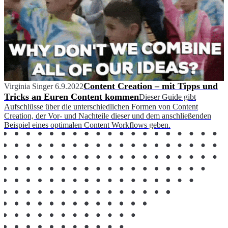
Content Creation – mit Tipps und
Virginia Singer
6.9.2022
Tricks an Euren Content kommen
Dieser Guide gibt
Aufschlüsse über die unterschiedlichen Formen von Content
Creation, der Vor- und Nachteile dieser und dem anschließenden
Beispiel eines optimalen Content Workflows geben.