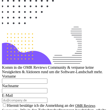
Komm in die OMR Reviews Community & verpasse keine
Neuigkeiten & Aktionen rund um die Software-Landschaft mehr.
Vorname
Nachname
E-Mail
Hiermit bestätige ich die Anmeldung an der
OMR Reviews