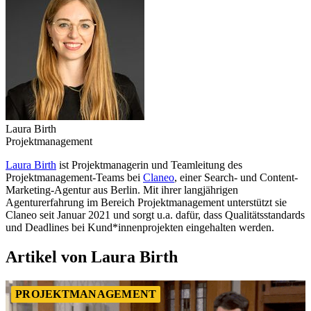
Laura Birth
Projektmanagement
Laura Birth
ist Projektmanagerin und Teamleitung des
Projektmanagement-Teams bei
Claneo
, einer Search- und Content-
Marketing-Agentur aus Berlin. Mit ihrer langjährigen
Agenturerfahrung im Bereich Projektmanagement unterstützt sie
Claneo seit Januar 2021 und sorgt u.a. dafür, dass Qualitätsstandards
und Deadlines bei Kund*innenprojekten eingehalten werden.
Artikel von Laura Birth
PROJEKTMANAGEMENT