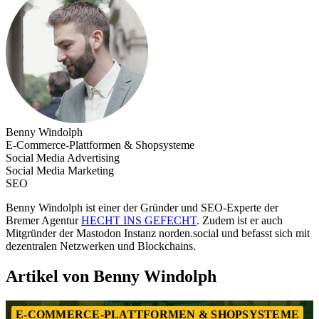
Benny Windolph
E-Commerce-Plattformen & Shopsysteme
Social Media Advertising
Social Media Marketing
SEO
Benny Windolph ist einer der Gründer und SEO-Experte der
Bremer Agentur
HECHT INS GEFECHT
. Zudem ist er auch
Mitgründer der Mastodon Instanz norden.social und befasst sich mit
dezentralen Netzwerken und Blockchains.
Artikel von Benny Windolph
E-COMMERCE-PLATTFORMEN & SHOPSYSTEME