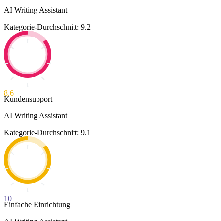
AI Writing Assistant
Kategorie-Durchschnitt: 9.2
8.6
Kundensupport
AI Writing Assistant
Kategorie-Durchschnitt: 9.1
10
Einfache Einrichtung