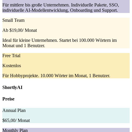
Für mittlere bis große Unternehmen. Individuelle Pakete, SSO,
individuelle AI-Modellentwicklung, Onboarding und Support.
Small Team
Ab $19,00
/ Monat
Ideal für kleine Unternehmen. Startet bei 100.000 Wörtern im
Monat und 1 Benutzer.
Free Trial
Kostenlos
Für Hobbyprojekte. 10.000 Wörter im Monat, 1 Benutzer.
ShortlyAI
Preise
Annual Plan
$65,00
/ Monat
Monthly Plan