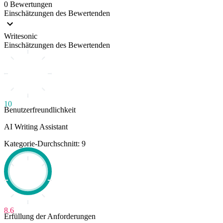
0 Bewertungen
Einschätzungen des Bewertenden
Writesonic
Einschätzungen des Bewertenden
10
Benutzerfreundlichkeit
AI Writing Assistant
Kategorie-Durchschnitt: 9
8.6
Erfüllung der Anforderungen