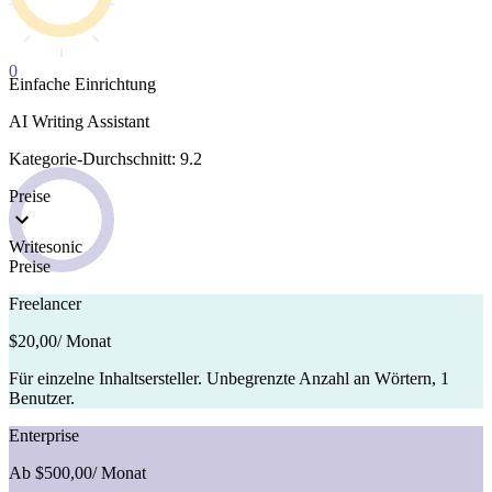
0
Einfache Einrichtung
AI Writing Assistant
Kategorie-Durchschnitt: 9.2
Preise
Writesonic
Preise
Freelancer
$20,00
/ Monat
Für einzelne Inhaltsersteller. Unbegrenzte Anzahl an Wörtern, 1
Benutzer.
Enterprise
Ab $500,00
/ Monat