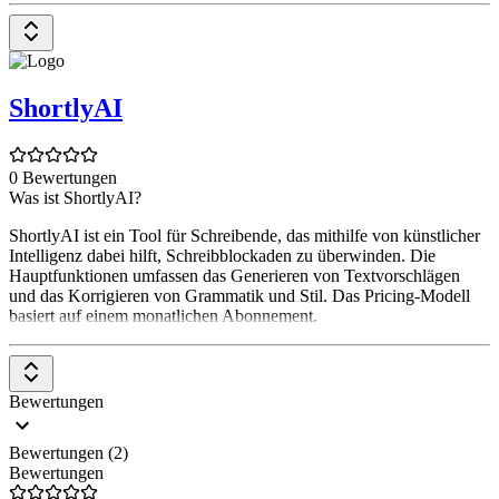
ShortlyAI
0 Bewertungen
Was ist ShortlyAI?
ShortlyAI ist ein Tool für Schreibende, das mithilfe von künstlicher
Intelligenz dabei hilft, Schreibblockaden zu überwinden. Die
Hauptfunktionen umfassen das Generieren von Textvorschlägen
und das Korrigieren von Grammatik und Stil. Das Pricing-Modell
basiert auf einem monatlichen Abonnement.
Bewertungen
Bewertungen (2)
Bewertungen