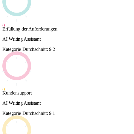
0
Erfüllung der Anforderungen
AI Writing Assistant
Kategorie-Durchschnitt: 9.2
0
Kundensupport
AI Writing Assistant
Kategorie-Durchschnitt: 9.1