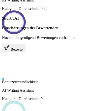
AI Writing Assistant
Kategorie-Durchschnitt: 9.2
ShortlyAI
Einschätzungen des Bewertenden
Noch nicht genügend Bewertungen vorhanden
Bewerten
0
Benutzerfreundlichkeit
AI Writing Assistant
Kategorie-Durchschnitt: 9