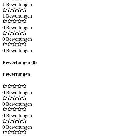
1 Bewertungen
1 Bewertungen
0 Bewertungen
0 Bewertungen
0 Bewertungen
Bewertungen (0)
Bewertungen
0 Bewertungen
0 Bewertungen
0 Bewertungen
0 Bewertungen