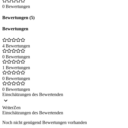
0 Bewertungen
Bewertungen (5)
Bewertungen
4 Bewertungen
0 Bewertungen
1 Bewertungen
0 Bewertungen
0 Bewertungen
Einschätzungen des Bewertenden
WriterZen
Einschätzungen des Bewertenden
Noch nicht genügend Bewertungen vorhanden