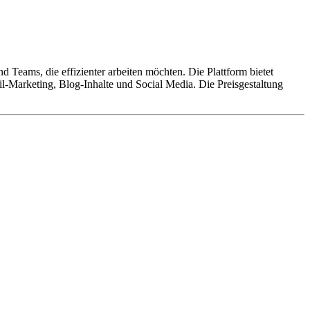
d Teams, die effizienter arbeiten möchten. Die Plattform bietet
l-Marketing, Blog-Inhalte und Social Media. Die Preisgestaltung