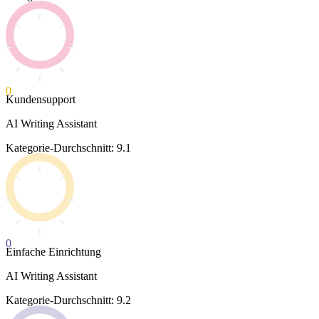
0
Kundensupport
AI Writing Assistant
Kategorie-Durchschnitt: 9.1
0
Einfache Einrichtung
AI Writing Assistant
Kategorie-Durchschnitt: 9.2