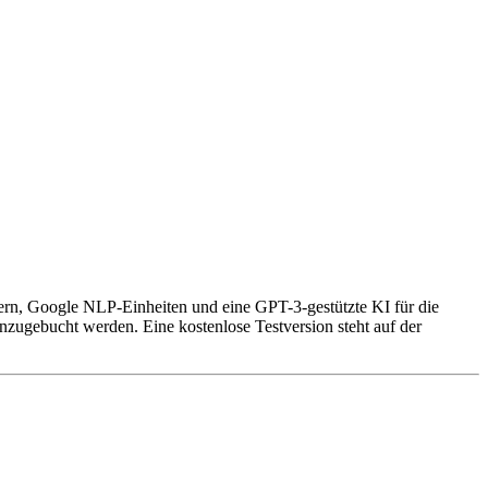
ern, Google NLP-Einheiten und eine GPT-3-gestützte KI für die
zugebucht werden. Eine kostenlose Testversion steht auf der