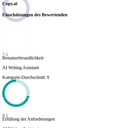
Copy.ai
Einschätzungen des Bewertenden
7.1
Benutzerfreundlichkeit
AI Writing Assistant
Kategorie-Durchschnitt: 9
8.1
Erfüllung der Anforderungen