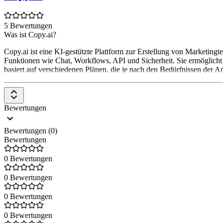
5 Bewertungen
Was ist Copy.ai?
Copy.ai ist eine KI-gestützte Plattform zur Erstellung von Marketingt
Funktionen wie Chat, Workflows, API und Sicherheit. Sie ermöglicht
basiert auf verschiedenen Plänen, die je nach den Bedürfnissen de
Bewertungen
Bewertungen (0)
Bewertungen
0 Bewertungen
0 Bewertungen
0 Bewertungen
0 Bewertungen