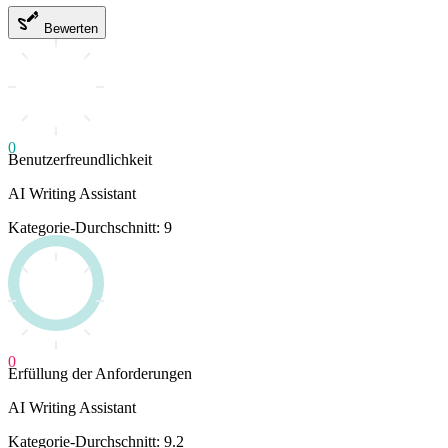
Bewerten
0
Benutzerfreundlichkeit
AI Writing Assistant
Kategorie-Durchschnitt: 9
0
Erfüllung der Anforderungen
AI Writing Assistant
Kategorie-Durchschnitt: 9.2