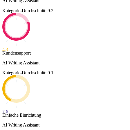
AI Writing Assistant
Kategorie-Durchschnitt: 9.2
4.3
Kundensupport
AI Writing Assistant
Kategorie-Durchschnitt: 9.1
7.6
Einfache Einrichtung
AI Writing Assistant