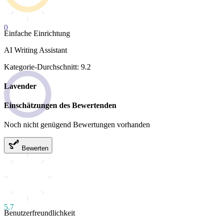
0
Einfache Einrichtung
AI Writing Assistant
Kategorie-Durchschnitt: 9.2
Lavender
Einschätzungen des Bewertenden
Noch nicht genügend Bewertungen vorhanden
Bewerten
5.7
Benutzerfreundlichkeit