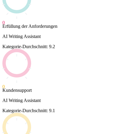
0
Erfüllung der Anforderungen
AI Writing Assistant
Kategorie-Durchschnitt: 9.2
0
Kundensupport
AI Writing Assistant
Kategorie-Durchschnitt: 9.1