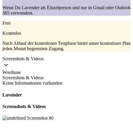
Wenn Du Lavender als Einzelperson und nur in Gmail oder Outlook
365 verwendest.
Free
Kostenlos
Nach Ablauf der kostenlosen Testphase bietet unser kostenloser Plan
jeden Monat begrenzten Zugang.
Screenshots & Videos
Wordtune
Screenshots & Videos
Keine Informationen vorhanden
Lavender
Screenshots & Videos