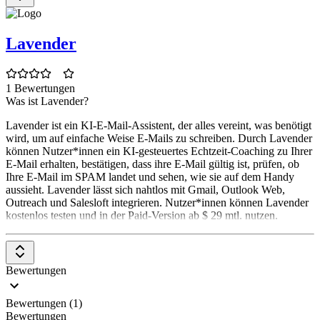
Lavender
1 Bewertungen
Was ist Lavender?
Lavender ist ein KI-E-Mail-Assistent, der alles vereint, was benötigt
wird, um auf einfache Weise E-Mails zu schreiben. Durch Lavender
können Nutzer*innen ein KI-gesteuertes Echtzeit-Coaching zu Ihrer
E-Mail erhalten, bestätigen, dass ihre E-Mail gültig ist, prüfen, ob
Ihre E-Mail im SPAM landet und sehen, wie sie auf dem Handy
aussieht. Lavender lässt sich nahtlos mit Gmail, Outlook Web,
Outreach und Salesloft integrieren. Nutzer*innen können Lavender
kostenlos testen und in der Paid-Version ab $ 29 mtl. nutzen.
Bewertungen
Bewertungen (1)
Bewertungen