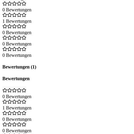
0 Bewertungen
1 Bewertungen
0 Bewertungen
0 Bewertungen
0 Bewertungen
Bewertungen (1)
Bewertungen
0 Bewertungen
1 Bewertungen
0 Bewertungen
0 Bewertungen