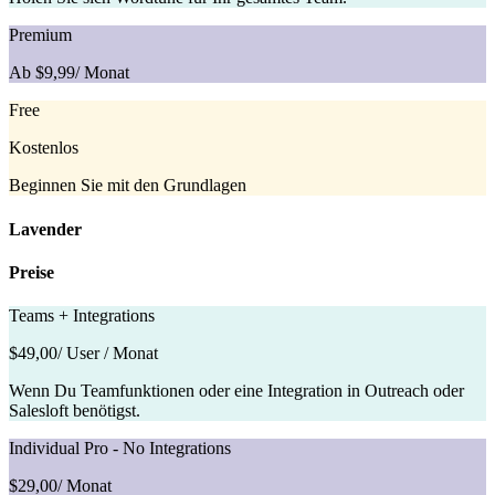
Premium
Ab $9,99
/ Monat
Free
Kostenlos
Beginnen Sie mit den Grundlagen
Lavender
Preise
Teams + Integrations
$49,00
/ User / Monat
Wenn Du Teamfunktionen oder eine Integration in Outreach oder
Salesloft benötigst.
Individual Pro - No Integrations
$29,00
/ Monat