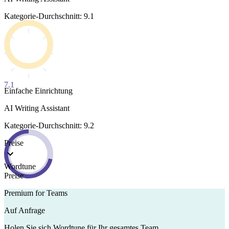
Kategorie-Durchschnitt: 9.1
7.1
Einfache Einrichtung
AI Writing Assistant
Kategorie-Durchschnitt: 9.2
Preise
Wordtune
Preise
Premium for Teams
Auf Anfrage
Holen Sie sich Wordtune für Ihr gesamtes Team.