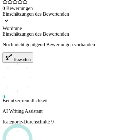
0 Bewertungen
Einschätzungen des Bewertenden
Wordtune
Einschätzungen des Bewertenden
Noch nicht genügend Bewertungen vorhanden
Bewerten
0
Benutzerfreundlichkeit
AI Writing Assistant
Kategorie-Durchschnitt: 9