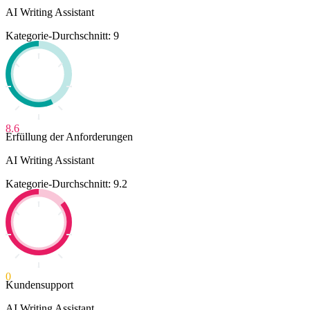
AI Writing Assistant
Kategorie-Durchschnitt: 9
8.6
Erfüllung der Anforderungen
AI Writing Assistant
Kategorie-Durchschnitt: 9.2
0
Kundensupport
AI Writing Assistant