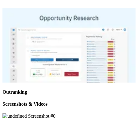
Outranking
Screenshots & Videos