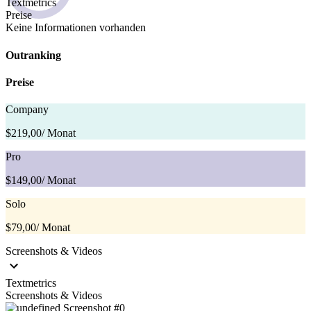
Textmetrics
Preise
Keine Informationen vorhanden
Outranking
Preise
Company
$219,00
/ Monat
Pro
$149,00
/ Monat
Solo
$79,00
/ Monat
Screenshots & Videos
Textmetrics
Screenshots & Videos