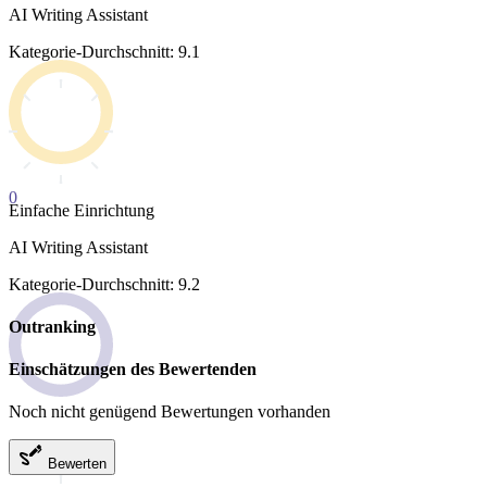
AI Writing Assistant
Kategorie-Durchschnitt: 9.1
0
Einfache Einrichtung
AI Writing Assistant
Kategorie-Durchschnitt: 9.2
Outranking
Einschätzungen des Bewertenden
Noch nicht genügend Bewertungen vorhanden
Bewerten