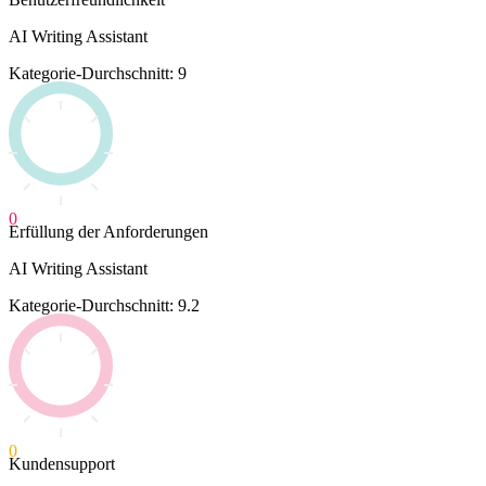
AI Writing Assistant
Kategorie-Durchschnitt: 9
0
Erfüllung der Anforderungen
AI Writing Assistant
Kategorie-Durchschnitt: 9.2
0
Kundensupport