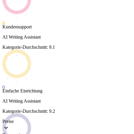
0
Kundensupport
AI Writing Assistant
Kategorie-Durchschnitt: 9.1
0
Einfache Einrichtung
AI Writing Assistant
Kategorie-Durchschnitt: 9.2
Preise