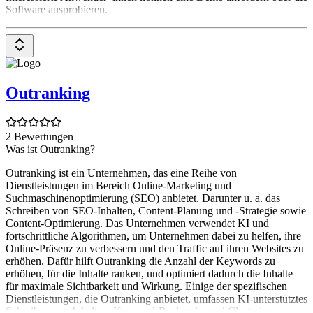
Software ausprobieren.
Outranking
2 Bewertungen
Was ist Outranking?
Outranking ist ein Unternehmen, das eine Reihe von
Dienstleistungen im Bereich Online-Marketing und
Suchmaschinenoptimierung (SEO) anbietet. Darunter u. a. das
Schreiben von SEO-Inhalten, Content-Planung und -Strategie sowie
Content-Optimierung. Das Unternehmen verwendet KI und
fortschrittliche Algorithmen, um Unternehmen dabei zu helfen, ihre
Online-Präsenz zu verbessern und den Traffic auf ihren Websites zu
erhöhen. Dafür hilft Outranking die Anzahl der Keywords zu
erhöhen, für die Inhalte ranken, und optimiert dadurch die Inhalte
für maximale Sichtbarkeit und Wirkung. Einige der spezifischen
Dienstleistungen, die Outranking anbietet, umfassen KI-unterstütztes
Schreiben von Inhalten, Keyword-Recherche und Clustering,