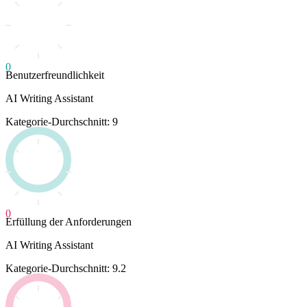
0
Benutzerfreundlichkeit
AI Writing Assistant
Kategorie-Durchschnitt: 9
0
Erfüllung der Anforderungen
AI Writing Assistant
Kategorie-Durchschnitt: 9.2