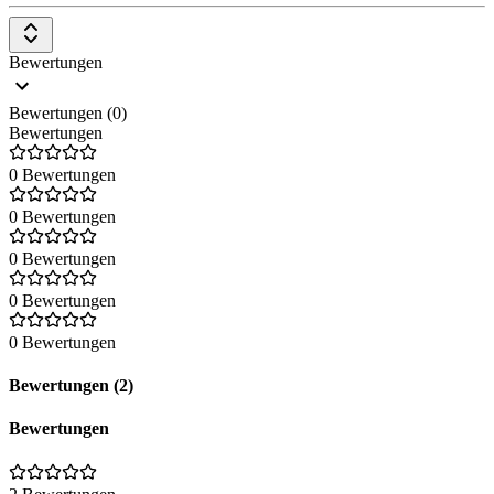
Content-Planung und Strategieentwicklung sowie On-Page-SEO-
Optimierung.
Bewertungen
Bewertungen (0)
Bewertungen
0 Bewertungen
0 Bewertungen
0 Bewertungen
0 Bewertungen
0 Bewertungen
Bewertungen (2)
Bewertungen