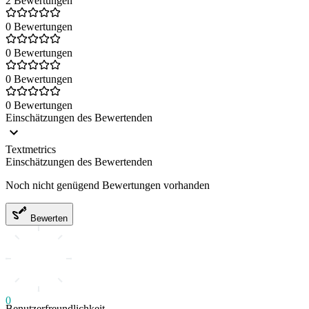
2 Bewertungen
0 Bewertungen
0 Bewertungen
0 Bewertungen
0 Bewertungen
Einschätzungen des Bewertenden
Textmetrics
Einschätzungen des Bewertenden
Noch nicht genügend Bewertungen vorhanden
Bewerten
0
Benutzerfreundlichkeit