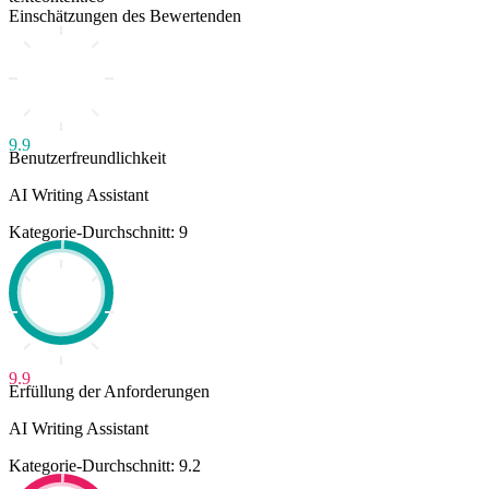
Einschätzungen des Bewertenden
9.9
Benutzerfreundlichkeit
AI Writing Assistant
Kategorie-Durchschnitt: 9
9.9
Erfüllung der Anforderungen
AI Writing Assistant
Kategorie-Durchschnitt: 9.2