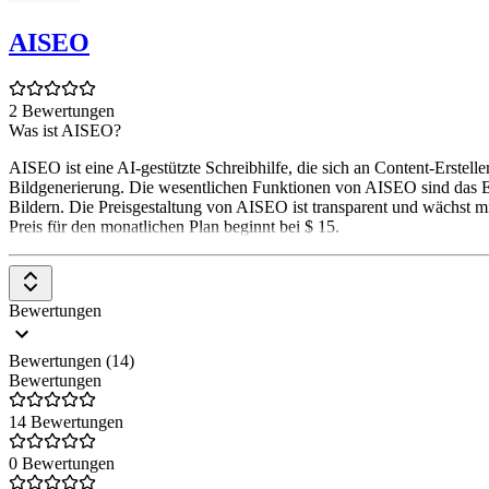
AISEO
2 Bewertungen
Was ist AISEO?
AISEO ist eine AI-gestützte Schreibhilfe, die sich an Content-Erstel
Bildgenerierung. Die wesentlichen Funktionen von AISEO sind das Er
Bildern. Die Preisgestaltung von AISEO ist transparent und wächst 
Preis für den monatlichen Plan beginnt bei $ 15.
Bewertungen
Bewertungen (14)
Bewertungen
14 Bewertungen
0 Bewertungen