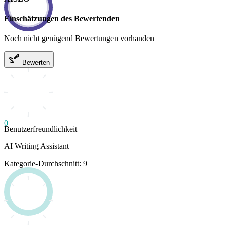
Einschätzungen des Bewertenden
Noch nicht genügend Bewertungen vorhanden
Bewerten
0
Benutzerfreundlichkeit
AI Writing Assistant
Kategorie-Durchschnitt: 9