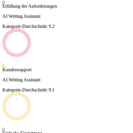
0
Erfüllung der Anforderungen
AI Writing Assistant
Kategorie-Durchschnitt: 9.2
0
Kundensupport
AI Writing Assistant
Kategorie-Durchschnitt: 9.1
0