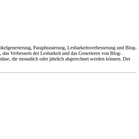
rtikelgenerierung, Paraphrasierung, Lesbarkeitsverbesserung und Blog-
 das Verbessern der Lesbarkeit und das Generieren von Blog-
läne, die monatlich oder jährlich abgerechnet werden können. Der