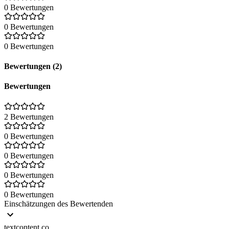
0 Bewertungen
0 Bewertungen
0 Bewertungen
Bewertungen (2)
Bewertungen
2 Bewertungen
0 Bewertungen
0 Bewertungen
0 Bewertungen
0 Bewertungen
Einschätzungen des Bewertenden
textcontent.co