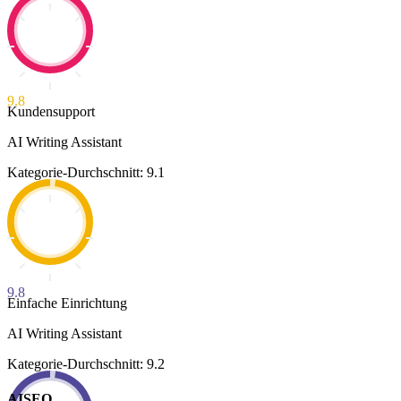
9.8
Kundensupport
AI Writing Assistant
Kategorie-Durchschnitt: 9.1
9.8
Einfache Einrichtung
AI Writing Assistant
Kategorie-Durchschnitt: 9.2
AISEO