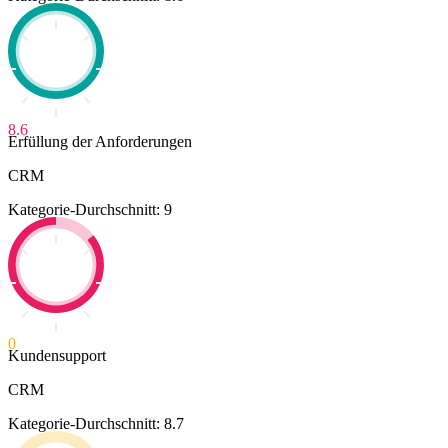
8.6
Erfüllung der Anforderungen
CRM
Kategorie-Durchschnitt: 9
0
Kundensupport
CRM
Kategorie-Durchschnitt: 8.7