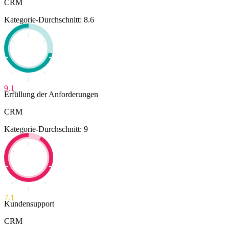
CRM
Kategorie-Durchschnitt: 8.6
9.1
Erfüllung der Anforderungen
CRM
Kategorie-Durchschnitt: 9
7.1
Kundensupport
CRM