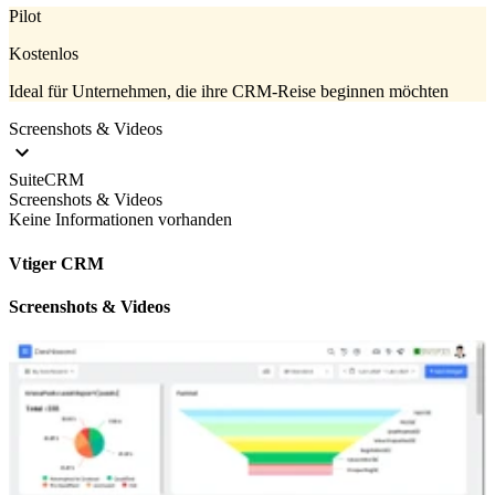
Pilot
Kostenlos
Ideal für Unternehmen, die ihre CRM-Reise beginnen möchten
Screenshots & Videos
SuiteCRM
Screenshots & Videos
Keine Informationen vorhanden
Vtiger CRM
Screenshots & Videos