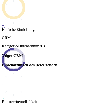
7.1
Einfache Einrichtung
CRM
Kategorie-Durchschnitt: 8.3
Vtiger CRM
Einschätzungen des Bewertenden
7.1
Benutzerfreundlichkeit