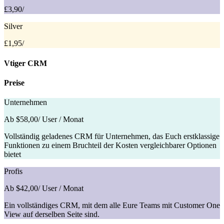
£3,90
/
Silver
£1,95
/
Vtiger CRM
Preise
Unternehmen
Ab $58,00
/ User / Monat
Vollständig geladenes CRM für Unternehmen, das Euch erstklassige
Funktionen zu einem Bruchteil der Kosten vergleichbarer Optionen
bietet
Profis
Ab $42,00
/ User / Monat
Ein vollständiges CRM, mit dem alle Eure Teams mit Customer One
View auf derselben Seite sind.