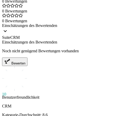
0 Bewertungen
0 Bewertungen
0 Bewertungen
Einschätzungen des Bewertenden
SuiteCRM
Einschätzungen des Bewertenden
Noch nicht genügend Bewertungen vorhanden
Bewerten
10
Benutzerfreundlichkeit
CRM
Kategorie-Durchschnitt: 8.6