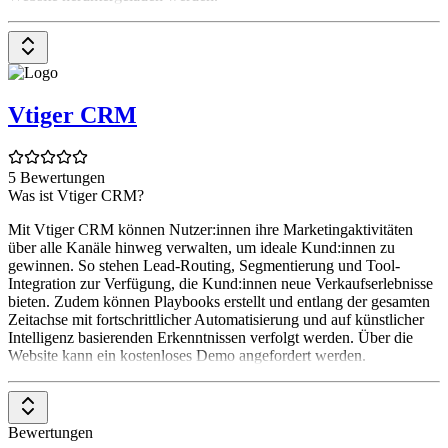
Vtiger CRM
5 Bewertungen
Was ist Vtiger CRM?
Mit Vtiger CRM können Nutzer:innen ihre Marketingaktivitäten
über alle Kanäle hinweg verwalten, um ideale Kund:innen zu
gewinnen. So stehen Lead-Routing, Segmentierung und Tool-
Integration zur Verfügung, die Kund:innen neue Verkaufserlebnisse
bieten. Zudem können Playbooks erstellt und entlang der gesamten
Zeitachse mit fortschrittlicher Automatisierung und auf künstlicher
Intelligenz basierenden Erkenntnissen verfolgt werden. Über die
Website kann ein kostenloses Demo angefordert werden.
Bewertungen