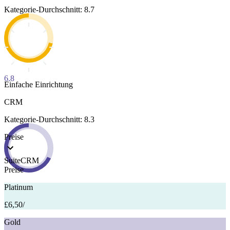
Kategorie-Durchschnitt: 8.7
6.8
Einfache Einrichtung
CRM
Kategorie-Durchschnitt: 8.3
Preise
SuiteCRM
Preise
Platinum
£6,50
/
Gold