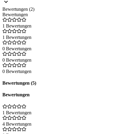
Bewertungen (2)
Bewertungen
1 Bewertungen
1 Bewertungen
0 Bewertungen
0 Bewertungen
0 Bewertungen
Bewertungen (5)
Bewertungen
1 Bewertungen
4 Bewertungen