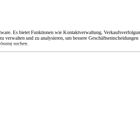
e. Es bietet Funktionen wie Kontaktverwaltung, Verkaufsverfolgun
 verwalten und zu analysieren, um bessere Geschäftsentscheidungen zu 
Lösung suchen.