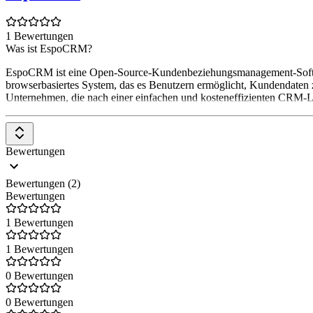
1 Bewertungen
Was ist EspoCRM?
EspoCRM ist eine Open-Source-Kundenbeziehungsmanagement-Softwar
browserbasiertes System, das es Benutzern ermöglicht, Kundendaten zu
Unternehmen, die nach einer einfachen und kosteneffizienten CRM-
Bewertungen
Bewertungen (2)
Bewertungen
1 Bewertungen
1 Bewertungen
0 Bewertungen
0 Bewertungen