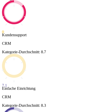
0
Kundensupport
CRM
Kategorie-Durchschnitt: 8.7
7.1
Einfache Einrichtung
CRM
Kategorie-Durchschnitt: 8.3