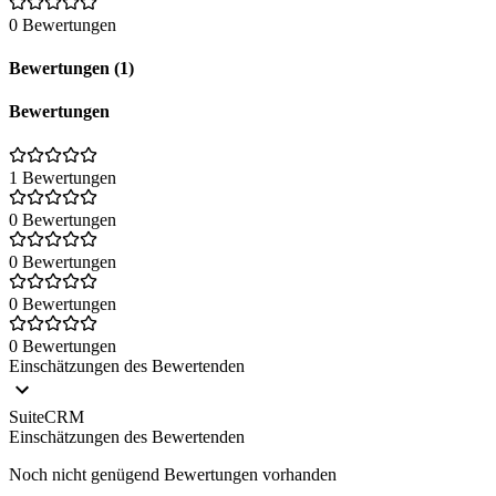
0 Bewertungen
Bewertungen (1)
Bewertungen
1 Bewertungen
0 Bewertungen
0 Bewertungen
0 Bewertungen
0 Bewertungen
Einschätzungen des Bewertenden
SuiteCRM
Einschätzungen des Bewertenden
Noch nicht genügend Bewertungen vorhanden