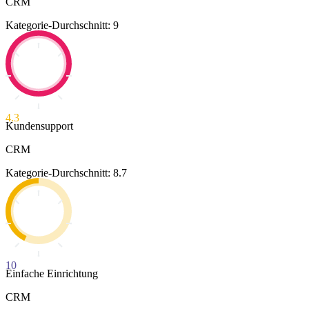
CRM
Kategorie-Durchschnitt: 9
4.3
Kundensupport
CRM
Kategorie-Durchschnitt: 8.7
10
Einfache Einrichtung
CRM