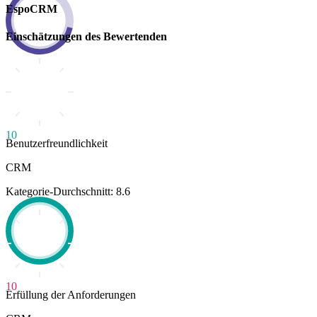
EspoCRM
Einschätzungen des Bewertenden
10
Benutzerfreundlichkeit
CRM
Kategorie-Durchschnitt: 8.6
10
Erfüllung der Anforderungen