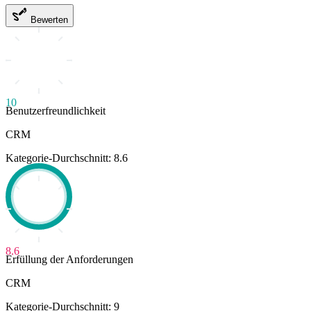
Bewerten
10
Benutzerfreundlichkeit
CRM
Kategorie-Durchschnitt: 8.6
8.6
Erfüllung der Anforderungen
CRM
Kategorie-Durchschnitt: 9