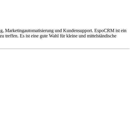
g, Marketingautomatisierung und Kundensupport. EspoCRM ist ein
treffen. Es ist eine gute Wahl für kleine und mittelständische