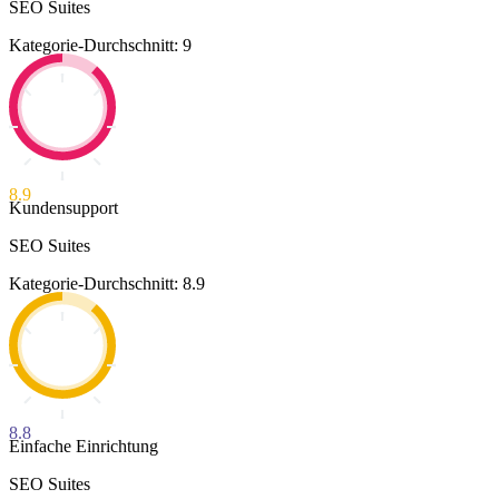
SEO Suites
Kategorie-Durchschnitt: 9
8.9
Kundensupport
SEO Suites
Kategorie-Durchschnitt: 8.9
8.8
Einfache Einrichtung
SEO Suites