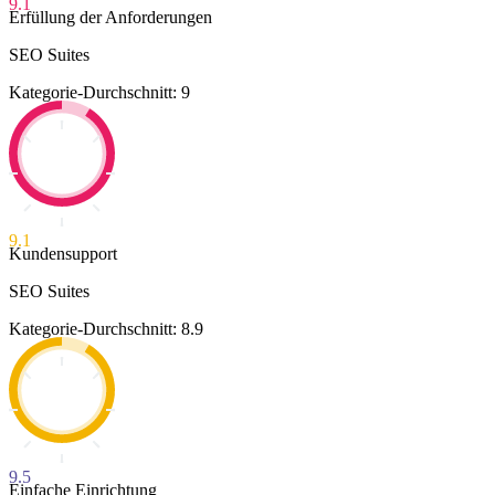
9.1
Erfüllung der Anforderungen
SEO Suites
Kategorie-Durchschnitt: 9
9.1
Kundensupport
SEO Suites
Kategorie-Durchschnitt: 8.9
9.5
Einfache Einrichtung