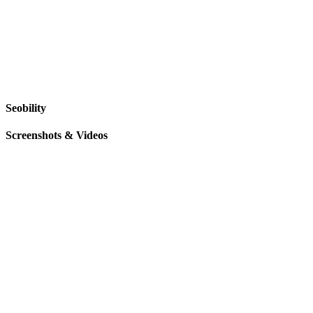
Seobility
Screenshots & Videos