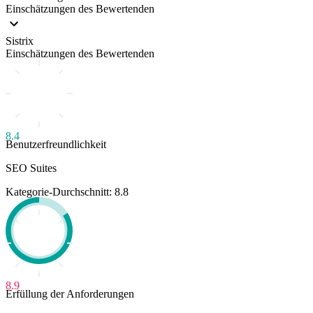
Einschätzungen des Bewertenden
Sistrix
Einschätzungen des Bewertenden
8.4
Benutzerfreundlichkeit
SEO Suites
Kategorie-Durchschnitt: 8.8
8.9
Erfüllung der Anforderungen