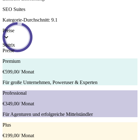
SEO Suites
Kategorie-Durchschnitt: 9.1
Preise
Sistrix
Preise
Premium
€599,00
/ Monat
Für große Unternehmen, Poweruser & Experten
Professional
€349,00
/ Monat
Für Agenturen und erfolgreiche Mittelständler
Plus
€199,00
/ Monat