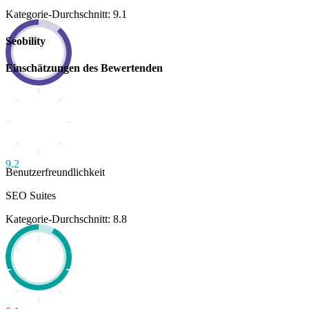
Kategorie-Durchschnitt: 9.1
Seobility
Einschätzungen des Bewertenden
9.2
Benutzerfreundlichkeit
SEO Suites
Kategorie-Durchschnitt: 8.8