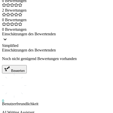
0 Bewertungen
2 Bewertungen
0 Bewertungen
0 Bewertungen
Einschätzungen des Bewertenden
Simplified
Einschätzungen des Bewertenden
Noch nicht genügend Bewertungen vorhanden
Bewerten
0
Benutzerfreundlichkeit
AI Writing Assistant