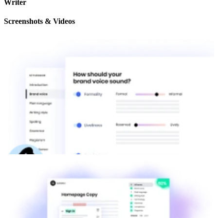
Writer
Screenshots & Videos