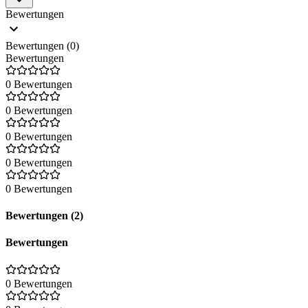
Bewertungen
Bewertungen (0)
Bewertungen
0 Bewertungen
0 Bewertungen
0 Bewertungen
0 Bewertungen
0 Bewertungen
Bewertungen (2)
Bewertungen
0 Bewertungen