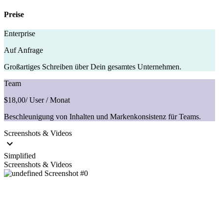
Preise
Enterprise
Auf Anfrage
Großartiges Schreiben über Dein gesamtes Unternehmen.
Team
$18,00
/ User / Monat
Beschleunigung von Inhalten und Markenkonsistenz für Teams.
Screenshots & Videos
Simplified
Screenshots & Videos