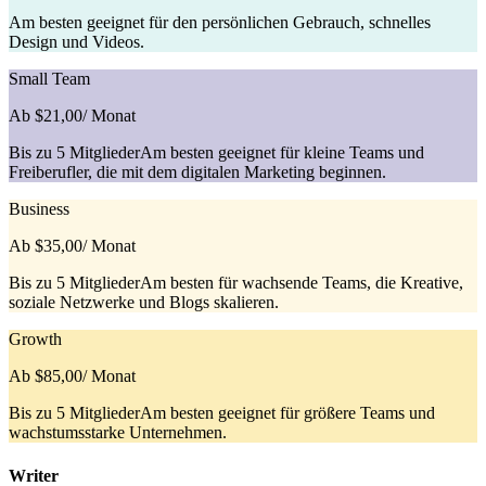
Am besten geeignet für den persönlichen Gebrauch, schnelles
Design und Videos.
Small Team
Ab $21,00
/ Monat
Bis zu 5 MitgliederAm besten geeignet für kleine Teams und
Freiberufler, die mit dem digitalen Marketing beginnen.
Business
Ab $35,00
/ Monat
Bis zu 5 MitgliederAm besten für wachsende Teams, die Kreative,
soziale Netzwerke und Blogs skalieren.
Growth
Ab $85,00
/ Monat
Bis zu 5 MitgliederAm besten geeignet für größere Teams und
wachstumsstarke Unternehmen.
Writer