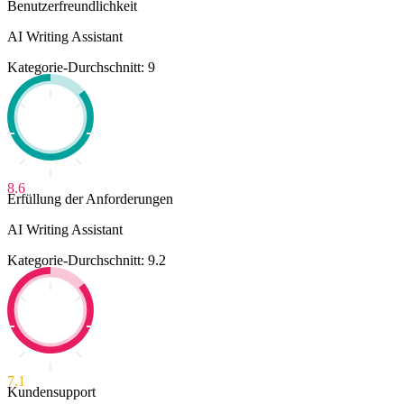
Benutzerfreundlichkeit
AI Writing Assistant
Kategorie-Durchschnitt: 9
8.6
Erfüllung der Anforderungen
AI Writing Assistant
Kategorie-Durchschnitt: 9.2
7.1
Kundensupport