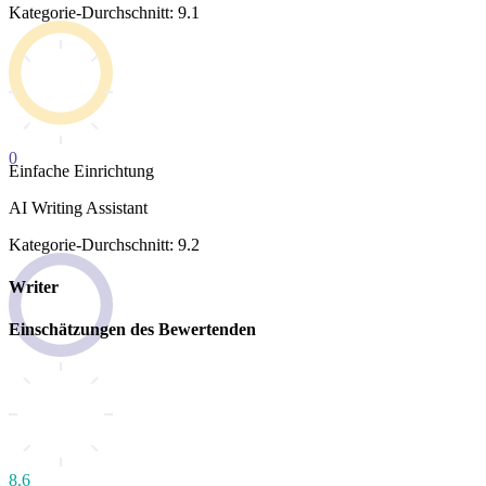
Kategorie-Durchschnitt: 9.1
0
Einfache Einrichtung
AI Writing Assistant
Kategorie-Durchschnitt: 9.2
Writer
Einschätzungen des Bewertenden
8.6