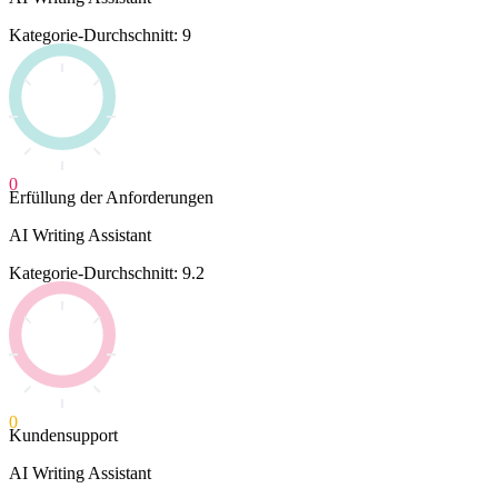
Kategorie-Durchschnitt: 9
0
Erfüllung der Anforderungen
AI Writing Assistant
Kategorie-Durchschnitt: 9.2
0
Kundensupport
AI Writing Assistant