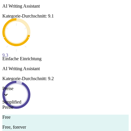
AI Writing Assistant
Kategorie-Durchschnitt: 9.1
9.3
Einfache Einrichtung
AI Writing Assistant
Kategorie-Durchschnitt: 9.2
Preise
Simplified
Preise
Free
Free, forever