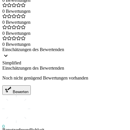
0 Bewertungen
0 Bewertungen
0 Bewertungen
0 Bewertungen
0 Bewertungen
Einschätzungen des Bewertenden
Simplified
Einschätzungen des Bewertenden
Noch nicht genügend Bewertungen vorhanden
Bewerten
0
Benutzerfreundlichkeit