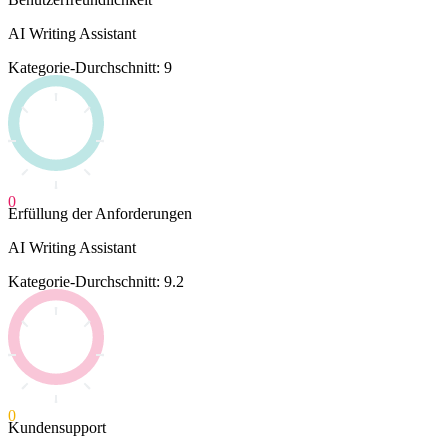
AI Writing Assistant
Kategorie-Durchschnitt: 9
0
Erfüllung der Anforderungen
AI Writing Assistant
Kategorie-Durchschnitt: 9.2
0
Kundensupport