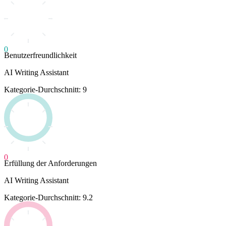
0
Benutzerfreundlichkeit
AI Writing Assistant
Kategorie-Durchschnitt: 9
0
Erfüllung der Anforderungen
AI Writing Assistant
Kategorie-Durchschnitt: 9.2