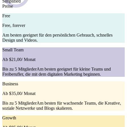
Simplified
Preise
Free
Free, forever
Am besten geeignet für den persönlichen Gebrauch, schnelles
Design und Videos.
Small Team
Ab $21,00
/ Monat
Bis zu 5 MitgliederAm besten geeignet für kleine Teams und
Freiberufler, die mit dem digitalen Marketing beginnen.
Business
Ab $35,00
/ Monat
Bis zu 5 MitgliederAm besten für wachsende Teams, die Kreative,
soziale Netzwerke und Blogs skalieren.
Growth