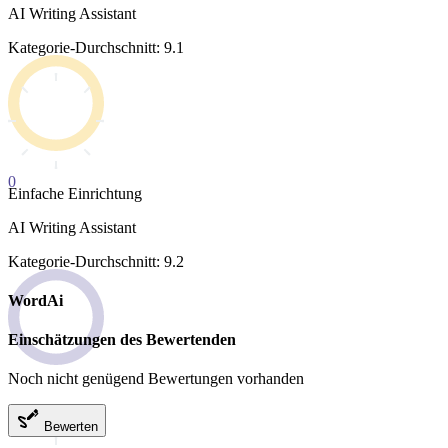
AI Writing Assistant
Kategorie-Durchschnitt: 9.1
0
Einfache Einrichtung
AI Writing Assistant
Kategorie-Durchschnitt: 9.2
WordAi
Einschätzungen des Bewertenden
Noch nicht genügend Bewertungen vorhanden
Bewerten