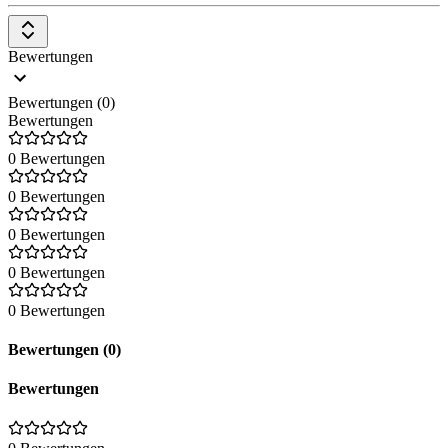
Bewertungen
Bewertungen (0)
Bewertungen
0 Bewertungen
0 Bewertungen
0 Bewertungen
0 Bewertungen
0 Bewertungen
Bewertungen (0)
Bewertungen