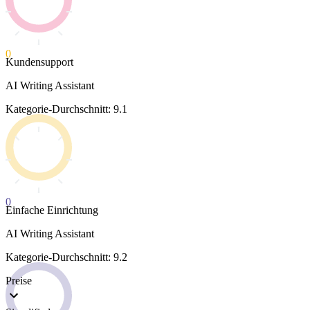
0
Kundensupport
AI Writing Assistant
Kategorie-Durchschnitt: 9.1
0
Einfache Einrichtung
AI Writing Assistant
Kategorie-Durchschnitt: 9.2
Preise