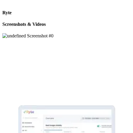
Ryte
Screenshots & Videos