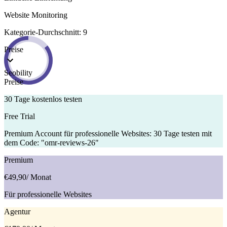
Website Monitoring
Kategorie-Durchschnitt: 9
Preise
Seobility
Preise
30 Tage kostenlos testen
Free Trial
Premium Account für professionelle Websites: 30 Tage testen mit
dem Code: "omr-reviews-26"
Premium
€49,90
/ Monat
Für professionelle Websites
Agentur