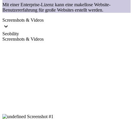
Mit einer Enterprise-Lizenz kann eine makellose Website-
Benutzererfahrung für große Websites erstellt werden.
Screenshots & Videos
Seobility
Screenshots & Videos