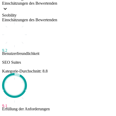
Einschätzungen des Bewertenden
Seobility
Einschätzungen des Bewertenden
9.2
Benutzerfreundlichkeit
SEO Suites
Kategorie-Durchschnitt: 8.8
9.1
Erfüllung der Anforderungen