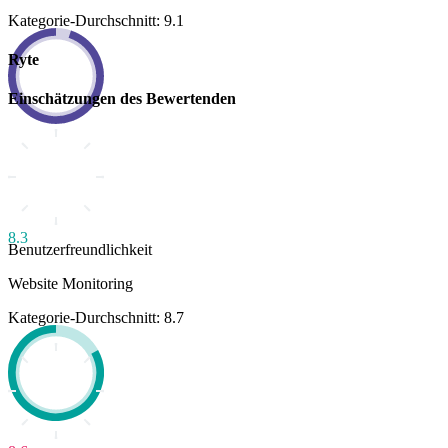
Kategorie-Durchschnitt: 9.1
Ryte
Einschätzungen des Bewertenden
8.3
Benutzerfreundlichkeit
Website Monitoring
Kategorie-Durchschnitt: 8.7