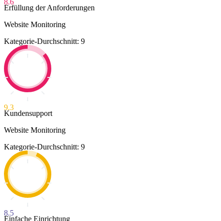
8.6
Erfüllung der Anforderungen
Website Monitoring
Kategorie-Durchschnitt: 9
9.3
Kundensupport
Website Monitoring
Kategorie-Durchschnitt: 9
8.5
Einfache Einrichtung