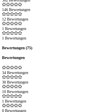
562 Bewertungen
146 Bewertungen
12 Bewertungen
1 Bewertungen
1 Bewertungen
Bewertungen (75)
Bewertungen
34 Bewertungen
30 Bewertungen
10 Bewertungen
1 Bewertungen
0 Bewertungen