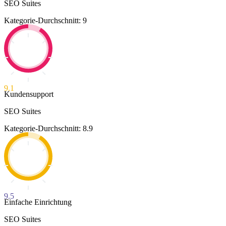
SEO Suites
Kategorie-Durchschnitt: 9
9.1
Kundensupport
SEO Suites
Kategorie-Durchschnitt: 8.9
9.5
Einfache Einrichtung
SEO Suites