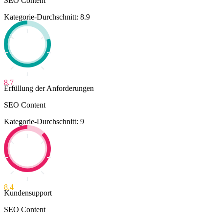
SEO Content
Kategorie-Durchschnitt: 8.9
8.7
Erfüllung der Anforderungen
SEO Content
Kategorie-Durchschnitt: 9
8.4
Kundensupport
SEO Content