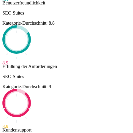
Benutzerfreundlichkeit
SEO Suites
Kategorie-Durchschnitt: 8.8
8.9
Erfüllung der Anforderungen
SEO Suites
Kategorie-Durchschnitt: 9
8.9
Kundensupport