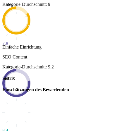
Kategorie-Durchschnitt: 9
7.8
Einfache Einrichtung
SEO Content
Kategorie-Durchschnitt: 9.2
Sistrix
Einschätzungen des Bewertenden
8.4