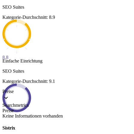
SEO Suites
Kategorie-Durchschnitt: 8.9
8.8
Einfache Einrichtung
SEO Suites
Kategorie-Durchschnitt: 9.1
Preise
Searchmetrics
Preise
Keine Informationen vorhanden
Sistrix