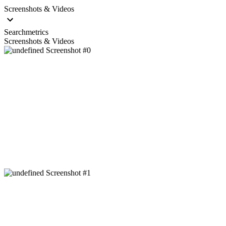
Screenshots & Videos
Searchmetrics
Screenshots & Videos