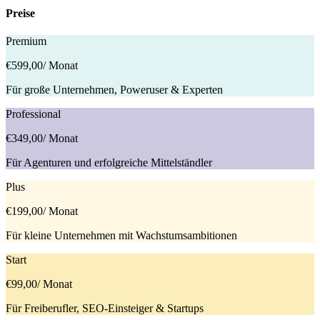
Preise
Premium
€599,00
/ Monat
Für große Unternehmen, Poweruser & Experten
Professional
€349,00
/ Monat
Für Agenturen und erfolgreiche Mittelständler
Plus
€199,00
/ Monat
Für kleine Unternehmen mit Wachstumsambitionen
Start
€99,00
/ Monat
Für Freiberufler, SEO-Einsteiger & Startups