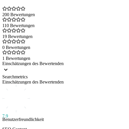
200 Bewertungen
110 Bewertungen
19 Bewertungen
0 Bewertungen
1 Bewertungen
Einschätzungen des Bewertenden
Searchmetrics
Einschätzungen des Bewertenden
7.9
Benutzerfreundlichkeit