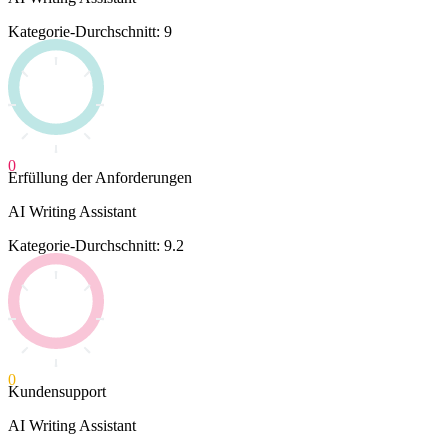
Kategorie-Durchschnitt: 9
0
Erfüllung der Anforderungen
AI Writing Assistant
Kategorie-Durchschnitt: 9.2
0
Kundensupport
AI Writing Assistant