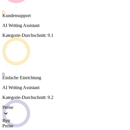
0
Kundensupport
AI Writing Assistant
Kategorie-Durchschnitt: 9.1
0
Einfache Einrichtung
AI Writing Assistant
Kategorie-Durchschnitt: 9.2
Preise
Rytr
Preise