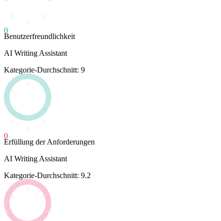
0
Benutzerfreundlichkeit
AI Writing Assistant
Kategorie-Durchschnitt: 9
0
Erfüllung der Anforderungen
AI Writing Assistant
Kategorie-Durchschnitt: 9.2