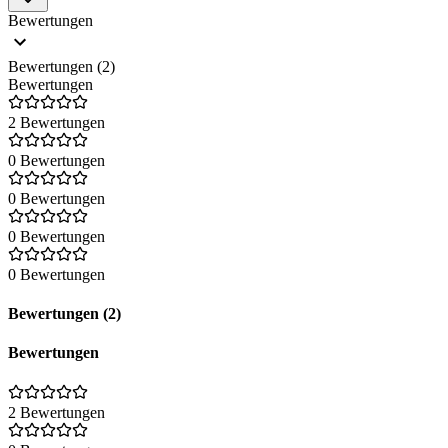
Bewertungen
Bewertungen (2)
Bewertungen
2 Bewertungen
0 Bewertungen
0 Bewertungen
0 Bewertungen
0 Bewertungen
Bewertungen (2)
Bewertungen
2 Bewertungen