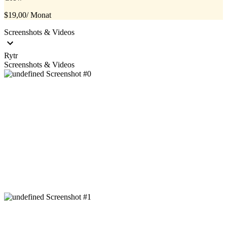
$19,00
/ Monat
Screenshots & Videos
Rytr
Screenshots & Videos