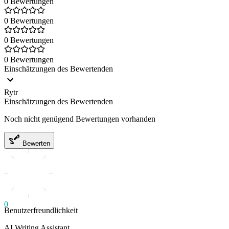
0 Bewertungen
0 Bewertungen
0 Bewertungen
0 Bewertungen
Einschätzungen des Bewertenden
Rytr
Einschätzungen des Bewertenden
Noch nicht genügend Bewertungen vorhanden
Bewerten
0
Benutzerfreundlichkeit
AI Writing Assistant