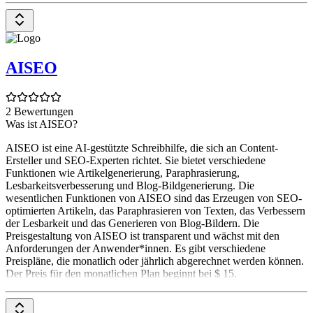
AISEO
2 Bewertungen
Was ist AISEO?
AISEO ist eine AI-gestützte Schreibhilfe, die sich an Content-
Ersteller und SEO-Experten richtet. Sie bietet verschiedene
Funktionen wie Artikelgenerierung, Paraphrasierung,
Lesbarkeitsverbesserung und Blog-Bildgenerierung. Die
wesentlichen Funktionen von AISEO sind das Erzeugen von SEO-
optimierten Artikeln, das Paraphrasieren von Texten, das Verbessern
der Lesbarkeit und das Generieren von Blog-Bildern. Die
Preisgestaltung von AISEO ist transparent und wächst mit den
Anforderungen der Anwender*innen. Es gibt verschiedene
Preispläne, die monatlich oder jährlich abgerechnet werden können.
Der Preis für den monatlichen Plan beginnt bei $ 15.