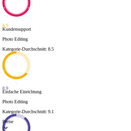
6.5
Kundensupport
Photo Editing
Kategorie-Durchschnitt: 8.5
8.9
Einfache Einrichtung
Photo Editing
Kategorie-Durchschnitt: 9.1
Preise