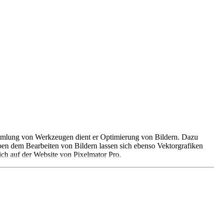
ammlung von Werkzeugen dient er Optimierung von Bildern. Dazu
en dem Bearbeiten von Bildern lassen sich ebenso Vektorgrafiken
ich auf der Website von Pixelmator Pro.