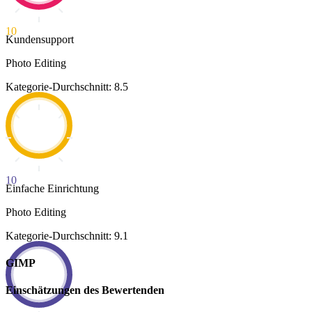
10
Kundensupport
Photo Editing
Kategorie-Durchschnitt: 8.5
10
Einfache Einrichtung
Photo Editing
Kategorie-Durchschnitt: 9.1
GIMP
Einschätzungen des Bewertenden