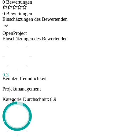
0 Bewertungen
0 Bewertungen
Einschätzungen des Bewertenden
OpenProject
Einschätzungen des Bewertenden
9.3
Benutzerfreundlichkeit
Projektmanagement
Kategorie-Durchschnitt: 8.9