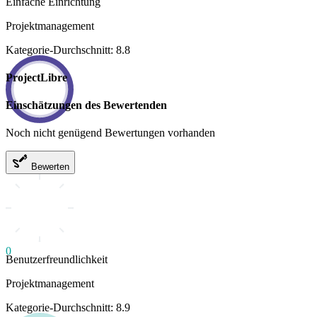
Einfache Einrichtung
Projektmanagement
Kategorie-Durchschnitt: 8.8
ProjectLibre
Einschätzungen des Bewertenden
Noch nicht genügend Bewertungen vorhanden
Bewerten
0
Benutzerfreundlichkeit
Projektmanagement
Kategorie-Durchschnitt: 8.9