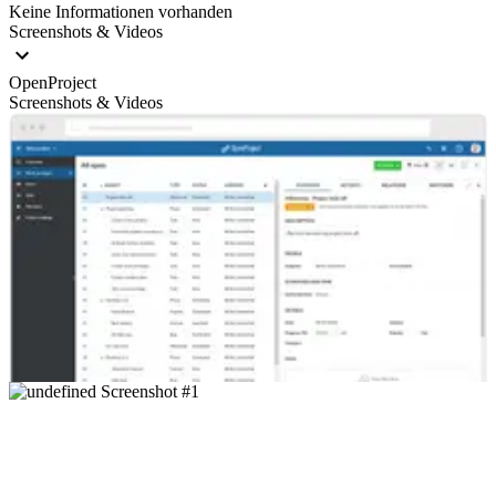
Keine Informationen vorhanden
Screenshots & Videos
OpenProject
Screenshots & Videos