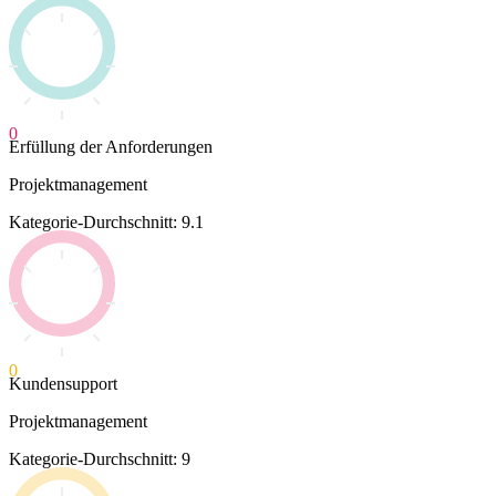
0
Erfüllung der Anforderungen
Projektmanagement
Kategorie-Durchschnitt: 9.1
0
Kundensupport
Projektmanagement
Kategorie-Durchschnitt: 9