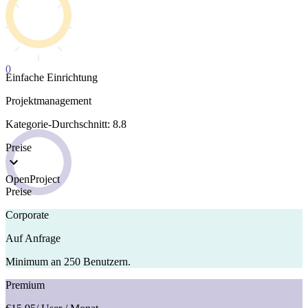
0
Einfache Einrichtung
Projektmanagement
Kategorie-Durchschnitt: 8.8
Preise
OpenProject
Preise
Corporate
Auf Anfrage
Minimum an 250 Benutzern.
Premium