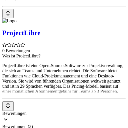
ProjectLibre
0 Bewertungen
Was ist ProjectLibre?
ProjectLibre ist eine Open-Source-Software zur Projektverwaltung,
die sich an Teams und Unternehmen richtet. Die Software bietet
Funktionen wie Cloud-Projektmanagement und eine Desktop-
Version. Sie wird von führenden Organisationen weltweit genutzt
und ist in 29 Sprachen verfügbar. Das Pricing-Modell basiert auf
einer monatlichen Abonnementgebühr für Teams ab 3 Personen.
Bewertungen
Bewertungen (2)