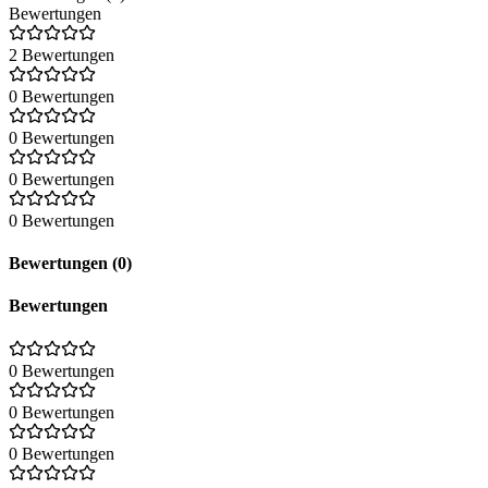
Bewertungen
2 Bewertungen
0 Bewertungen
0 Bewertungen
0 Bewertungen
0 Bewertungen
Bewertungen (0)
Bewertungen
0 Bewertungen
0 Bewertungen
0 Bewertungen