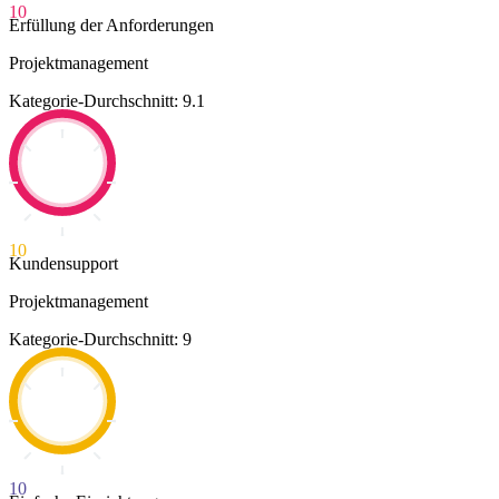
10
Erfüllung der Anforderungen
Projektmanagement
Kategorie-Durchschnitt: 9.1
10
Kundensupport
Projektmanagement
Kategorie-Durchschnitt: 9
10