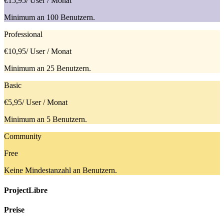
€15,95
/ User / Monat
Minimum an 100 Benutzern.
Professional
€10,95
/ User / Monat
Minimum an 25 Benutzern.
Basic
€5,95
/ User / Monat
Minimum an 5 Benutzern.
Community
Free
Keine Mindestanzahl an Benutzern.
ProjectLibre
Preise