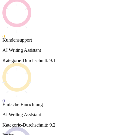
0
Kundensupport
AI Writing Assistant
Kategorie-Durchschnitt: 9.1
0
Einfache Einrichtung
AI Writing Assistant
Kategorie-Durchschnitt: 9.2