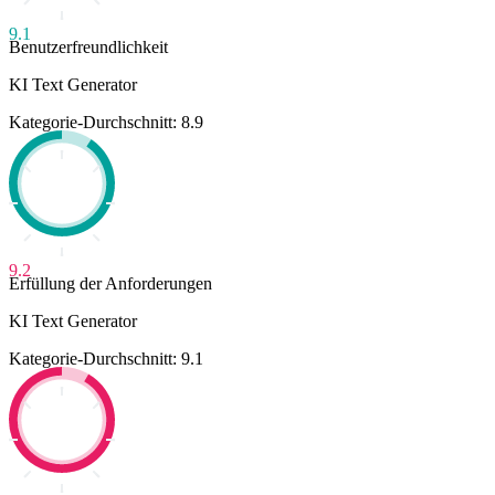
9.1
Benutzerfreundlichkeit
KI Text Generator
Kategorie-Durchschnitt: 8.9
9.2
Erfüllung der Anforderungen
KI Text Generator
Kategorie-Durchschnitt: 9.1