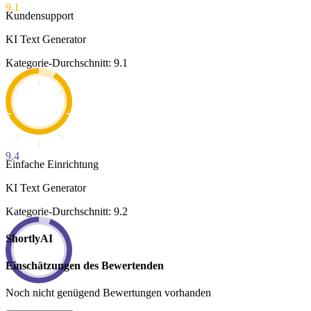
9.1
Kundensupport
KI Text Generator
Kategorie-Durchschnitt: 9.1
9.4
Einfache Einrichtung
KI Text Generator
Kategorie-Durchschnitt: 9.2
ShortlyAI
Einschätzungen des Bewertenden
Noch nicht genügend Bewertungen vorhanden