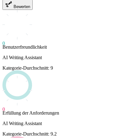
Bewerten
0
Benutzerfreundlichkeit
AI Writing Assistant
Kategorie-Durchschnitt: 9
0
Erfüllung der Anforderungen
AI Writing Assistant
Kategorie-Durchschnitt: 9.2