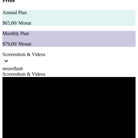
Preise
Annual Plan
$65,00
/ Monat
Monthly Plan
$79,00
/ Monat
Screenshots & Videos
neuroflash
Screenshots & Videos