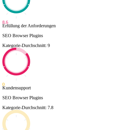
8.6
Erfüllung der Anforderungen
SEO Browser Plugins
Kategorie-Durchschnitt: 9
0
Kundensupport
SEO Browser Plugins
Kategorie-Durchschnitt: 7.8