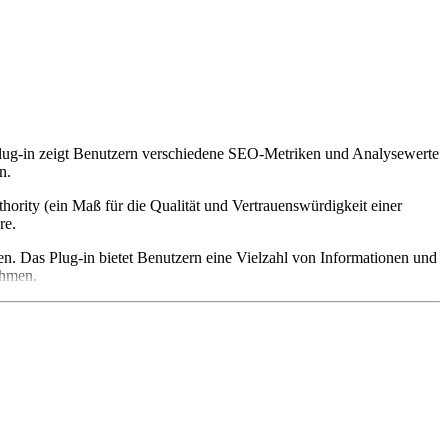
lug-in zeigt Benutzern verschiedene SEO-Metriken und Analysewerte
n.
ority (ein Maß für die Qualität und Vertrauenswürdigkeit einer
re.
 Das Plug-in bietet Benutzern eine Vielzahl von Informationen und
ehmen.