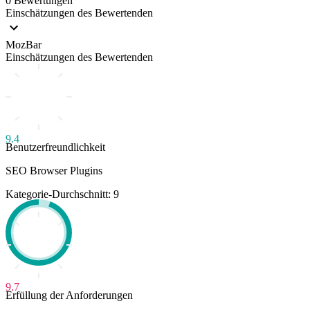
0 Bewertungen
Einschätzungen des Bewertenden
MozBar
Einschätzungen des Bewertenden
9.4
Benutzerfreundlichkeit
SEO Browser Plugins
Kategorie-Durchschnitt: 9
9.7
Erfüllung der Anforderungen