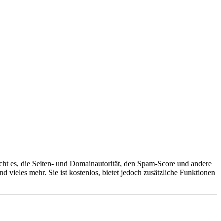
ht es, die Seiten- und Domainautorität, den Spam-Score und andere
vieles mehr. Sie ist kostenlos, bietet jedoch zusätzliche Funktionen