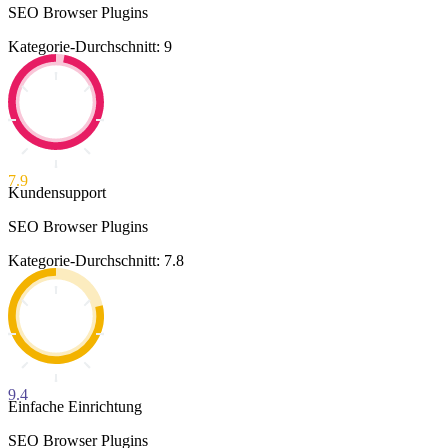
SEO Browser Plugins
Kategorie-Durchschnitt: 9
7.9
Kundensupport
SEO Browser Plugins
Kategorie-Durchschnitt: 7.8
9.4
Einfache Einrichtung
SEO Browser Plugins