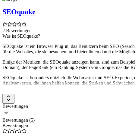
SEOquake
2 Bewertungen
Was ist SEOquake?
SEOquake ist ein Browser-Plug-in, das Benutzern beim SEO (Search
für die Websites, die sie besuchen, und bietet ihnen damit die Möglic
Einige der Metriken, die SEOquake anzeigen kann, sind zum Beispiel 
Domain), der PageRank (ein Ranking-System von Google, das die Rele
SEOquake ist besonders nützlich für Webmaster und SEO-Experten, d
Analysewerten, die ihnen helfen können, die Stärken und Schwäche
Bewertungen
Bewertungen (5)
Bewertungen