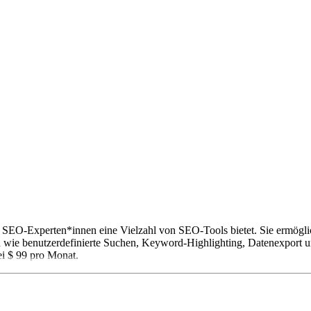
SEO-Experten*innen eine Vielzahl von SEO-Tools bietet. Sie ermöglic
 wie benutzerdefinierte Suchen, Keyword-Highlighting, Datenexport und 
i $ 99 pro Monat.