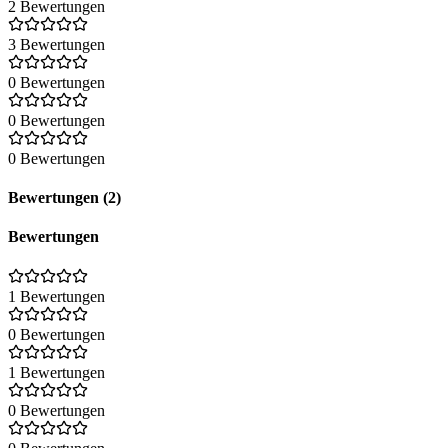
2 Bewertungen
3 Bewertungen
0 Bewertungen
0 Bewertungen
0 Bewertungen
Bewertungen (2)
Bewertungen
1 Bewertungen
0 Bewertungen
1 Bewertungen
0 Bewertungen