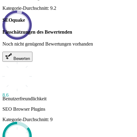
Kategorie-Durchschnitt: 9.2
SEOquake
Einschätzungen des Bewertenden
Noch nicht genügend Bewertungen vorhanden
Bewerten
8.6
Benutzerfreundlichkeit
SEO Browser Plugins
Kategorie-Durchschnitt: 9