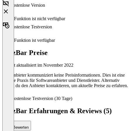
Kostenlose Version
Diese Funktion ist nicht verfügbar
Kostenlose Testversion
Diese Funktion ist verfügbar
MozBar Preise
Zuletzt aktualisiert im November 2022
Der Anbieter kommuniziert keine Preisinformationen. Dies ist eine
übliche Praxis für Softwareanbieter und Dienstleister. Alternativ
kannst du den Anbieter kontaktieren, um aktuelle Preise zu erfahren.
Kostenlose Testversion (30 Tage)
MozBar Erfahrungen & Reviews (5)
Bewerten