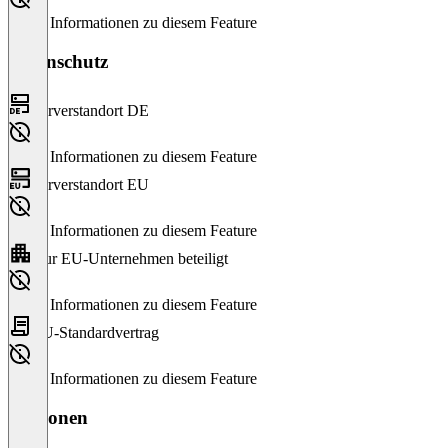
Keine Informationen zu diesem Feature
Datenschutz
Serverstandort DE
Keine Informationen zu diesem Feature
Serverstandort EU
Keine Informationen zu diesem Feature
Nur EU-Unternehmen beteiligt
Keine Informationen zu diesem Feature
EU-Standardvertrag
Keine Informationen zu diesem Feature
Versionen