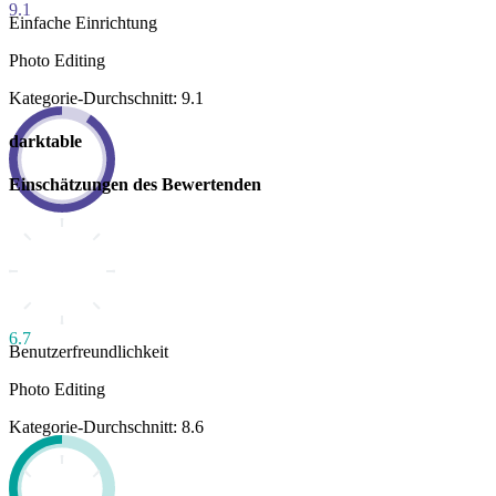
9.1
Einfache Einrichtung
Photo Editing
Kategorie-Durchschnitt: 9.1
darktable
Einschätzungen des Bewertenden
6.7
Benutzerfreundlichkeit
Photo Editing
Kategorie-Durchschnitt: 8.6