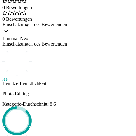
0 Bewertungen
0 Bewertungen
Einschätzungen des Bewertenden
Luminar Neo
Einschätzungen des Bewertenden
8.8
Benutzerfreundlichkeit
Photo Editing
Kategorie-Durchschnitt: 8.6