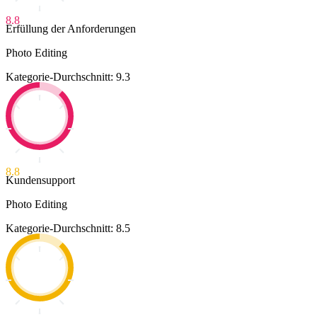
8.8
Erfüllung der Anforderungen
Photo Editing
Kategorie-Durchschnitt: 9.3
8.8
Kundensupport
Photo Editing
Kategorie-Durchschnitt: 8.5