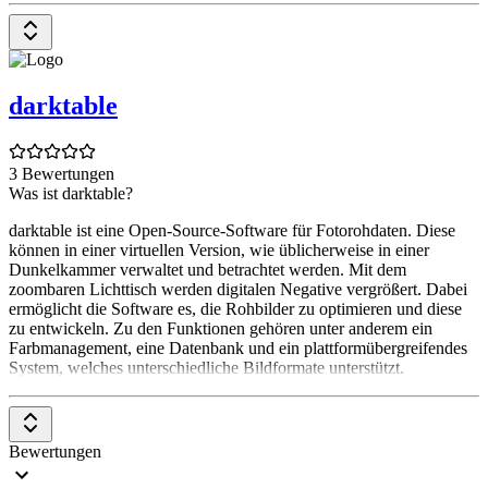
darktable
3 Bewertungen
Was ist darktable?
darktable ist eine Open-Source-Software für Fotorohdaten. Diese
können in einer virtuellen Version, wie üblicherweise in einer
Dunkelkammer verwaltet und betrachtet werden. Mit dem
zoombaren Lichttisch werden digitalen Negative vergrößert. Dabei
ermöglicht die Software es, die Rohbilder zu optimieren und diese
zu entwickeln. Zu den Funktionen gehören unter anderem ein
Farbmanagement, eine Datenbank und ein plattformübergreifendes
System, welches unterschiedliche Bildformate unterstützt.
Bewertungen