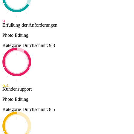
9
Erfüllung der Anforderungen
Photo Editing
Kategorie-Durchschnitt: 9.3
6.4
Kundensupport
Photo Editing
Kategorie-Durchschnitt: 8.5