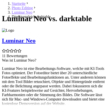
Startseite
Photo Editing
Luminar Neo
Luminar Neo vs. darktable
Direktvergleich darktable
Luminar Neo
11 Bewertungen
Was ist Luminar Neo?
Luminar Neo ist eine Bearbeitungs-Software, welche mit KI-Tools
Fotos optimiert. Der Fotoeditor bietet über 20 unterschiedliche
Fotoeffekte und Bearbeitungsfunktionen an. Unter anderem können
mit dem Tool Bilder retuschiert, Objekte und Hintergründe entfernt
oder die Belichtung angepasst werden. Dabei fokussieren sich die
KI-Features beispielsweise auf Gesichter, Hervorhebungen,
Farbharmonien oder die Stimmung des Bildes. Die Software lässt
sich für Mac- und Windows-Computer downloaden und bietet eine
kostenlose Demoversion auf der Website.