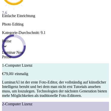
7.6
Einfache Einrichtung
Photo Editing
Kategorie-Durchschnitt: 9.1
Preise
Luminar Neo
Preise
1-Computer Lizenz
€79,00
/ einmalig
LuminarAI ist der erste Foto-Editor, der vollständig auf künstlicher
Intelligenz beruht und bei dem man nicht erst Tutorials ansehen
muss, um loszulegen. Technologien der nächsten Generation bieten
mehr Möglichkeiten als traditionelle Foto-Editoren.
2-Computer Lizenz