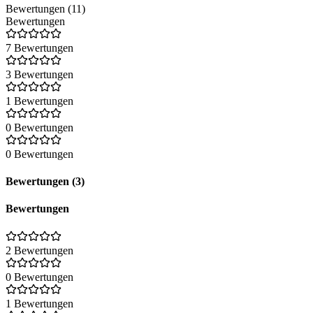
Bewertungen (11)
Bewertungen
7 Bewertungen
3 Bewertungen
1 Bewertungen
0 Bewertungen
0 Bewertungen
Bewertungen (3)
Bewertungen
2 Bewertungen
0 Bewertungen
1 Bewertungen