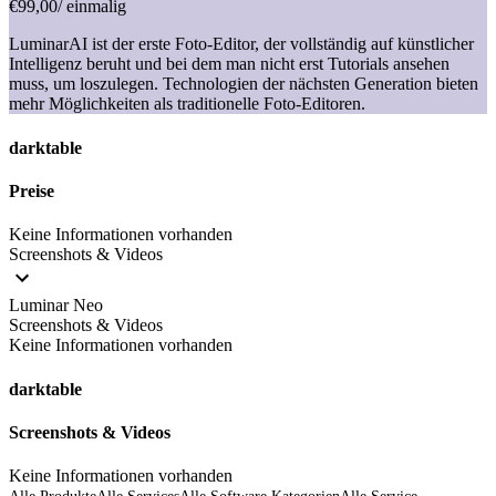
€99,00
/ einmalig
LuminarAI ist der erste Foto-Editor, der vollständig auf künstlicher
Intelligenz beruht und bei dem man nicht erst Tutorials ansehen
muss, um loszulegen. Technologien der nächsten Generation bieten
mehr Möglichkeiten als traditionelle Foto-Editoren.
darktable
Preise
Keine Informationen vorhanden
Screenshots & Videos
Luminar Neo
Screenshots & Videos
Keine Informationen vorhanden
darktable
Screenshots & Videos
Keine Informationen vorhanden