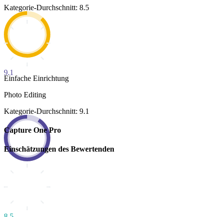
Kategorie-Durchschnitt: 8.5
9.1
Einfache Einrichtung
Photo Editing
Kategorie-Durchschnitt: 9.1
Capture One Pro
Einschätzungen des Bewertenden
8.5