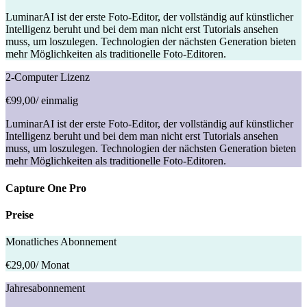
LuminarAI ist der erste Foto-Editor, der vollständig auf künstlicher
Intelligenz beruht und bei dem man nicht erst Tutorials ansehen
muss, um loszulegen. Technologien der nächsten Generation bieten
mehr Möglichkeiten als traditionelle Foto-Editoren.
2-Computer Lizenz
€99,00
/ einmalig
LuminarAI ist der erste Foto-Editor, der vollständig auf künstlicher
Intelligenz beruht und bei dem man nicht erst Tutorials ansehen
muss, um loszulegen. Technologien der nächsten Generation bieten
mehr Möglichkeiten als traditionelle Foto-Editoren.
Capture One Pro
Preise
Monatliches Abonnement
€29,00
/ Monat
Jahresabonnement