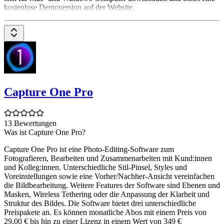
kostenlose Demoversion auf der Website.
Capture One Pro
13 Bewertungen
Was ist Capture One Pro?
Capture One Pro ist eine Photo-Editing-Software zum
Fotografieren, Bearbeiten und Zusammenarbeiten mit Kund:innen
und Kolleg:innen. Unterschiedliche Stil-Pinsel, Styles und
Voreinstellungen sowie eine Vorher/Nachher-Ansicht vereinfachen
die Bildbearbeitung. Weitere Features der Software sind Ebenen und
Masken, Wireless Tethering oder die Anpassung der Klarheit und
Struktur des Bildes. Die Software bietet drei unterschiedliche
Preispakete an. Es können monatliche Abos mit einem Preis von
29,00 € bis hin zu einer Lizenz in einem Wert von 349 €