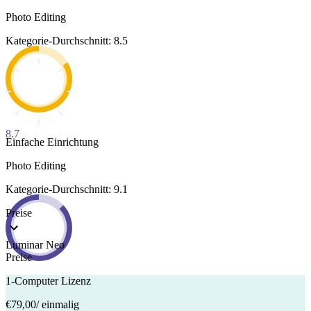
Photo Editing
Kategorie-Durchschnitt: 8.5
8.7
Einfache Einrichtung
Photo Editing
Kategorie-Durchschnitt: 9.1
Preise
Luminar Neo
Preise
1-Computer Lizenz
€79,00
/ einmalig