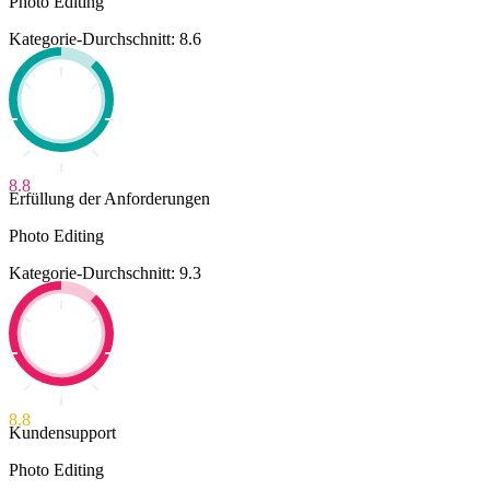
Photo Editing
Kategorie-Durchschnitt: 8.6
8.8
Erfüllung der Anforderungen
Photo Editing
Kategorie-Durchschnitt: 9.3
8.8
Kundensupport
Photo Editing