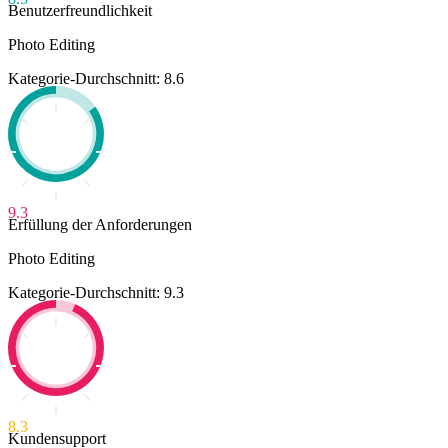
Benutzerfreundlichkeit
Photo Editing
Kategorie-Durchschnitt: 8.6
9.3
Erfüllung der Anforderungen
Photo Editing
Kategorie-Durchschnitt: 9.3
8.3
Kundensupport