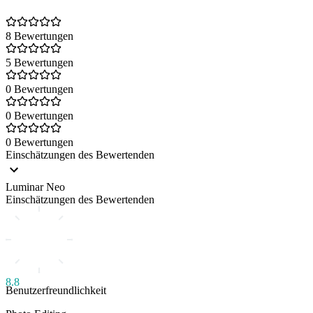
8 Bewertungen
5 Bewertungen
0 Bewertungen
0 Bewertungen
0 Bewertungen
Einschätzungen des Bewertenden
Luminar Neo
Einschätzungen des Bewertenden
8.8
Benutzerfreundlichkeit