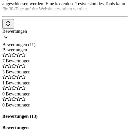
abgeschlossen werden. Eine kostenlose Testversion des Tools kann
für 30-Tage auf der Website erworben werden.
Bewertungen
Bewertungen (11)
Bewertungen
7 Bewertungen
3 Bewertungen
1 Bewertungen
0 Bewertungen
0 Bewertungen
Bewertungen (13)
Bewertungen