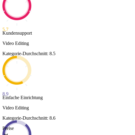
5.7
Kundensupport
Video Editing
Kategorie-Durchschnitt: 8.5
8.9
Einfache Einrichtung
Video Editing
Kategorie-Durchschnitt: 8.6
Preise