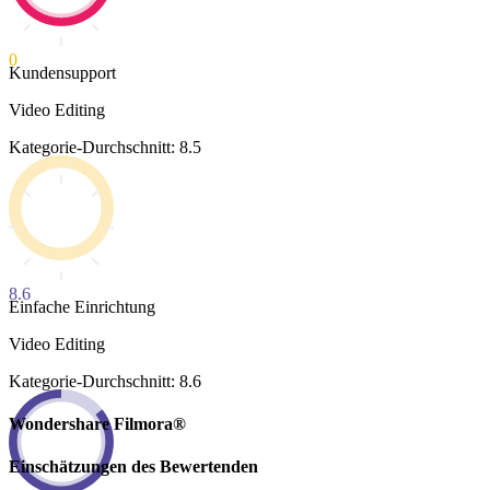
0
Kundensupport
Video Editing
Kategorie-Durchschnitt: 8.5
8.6
Einfache Einrichtung
Video Editing
Kategorie-Durchschnitt: 8.6
Wondershare Filmora®
Einschätzungen des Bewertenden