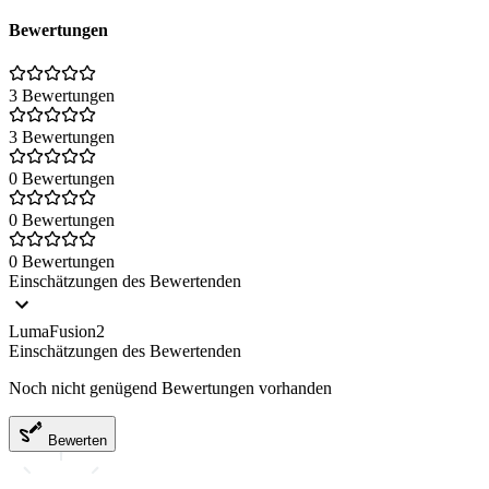
Bewertungen
3 Bewertungen
3 Bewertungen
0 Bewertungen
0 Bewertungen
0 Bewertungen
Einschätzungen des Bewertenden
LumaFusion2
Einschätzungen des Bewertenden
Noch nicht genügend Bewertungen vorhanden
Bewerten