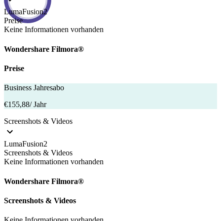
LumaFusion2
Preise
Keine Informationen vorhanden
Wondershare Filmora®
Preise
Business Jahresabo
€155,88
/ Jahr
Screenshots & Videos
LumaFusion2
Screenshots & Videos
Keine Informationen vorhanden
Wondershare Filmora®
Screenshots & Videos
Keine Informationen vorhanden