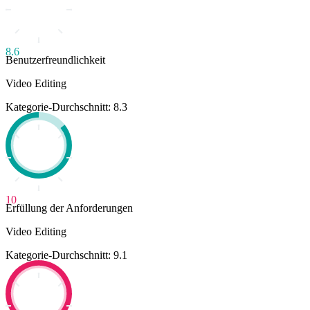
8.6
Benutzerfreundlichkeit
Video Editing
Kategorie-Durchschnitt: 8.3
10
Erfüllung der Anforderungen
Video Editing
Kategorie-Durchschnitt: 9.1