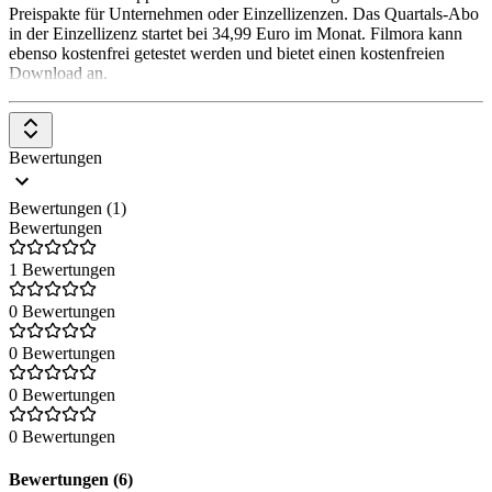
Preispakte für Unternehmen oder Einzellizenzen. Das Quartals-Abo
in der Einzellizenz startet bei 34,99 Euro im Monat. Filmora kann
ebenso kostenfrei getestet werden und bietet einen kostenfreien
Download an.
Bewertungen
Bewertungen (1)
Bewertungen
1 Bewertungen
0 Bewertungen
0 Bewertungen
0 Bewertungen
0 Bewertungen
Bewertungen (6)