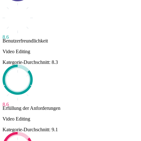
8.6
Benutzerfreundlichkeit
Video Editing
Kategorie-Durchschnitt: 8.3
8.6
Erfüllung der Anforderungen
Video Editing
Kategorie-Durchschnitt: 9.1