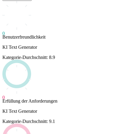
0
Benutzerfreundlichkeit
KI Text Generator
Kategorie-Durchschnitt: 8.9
0
Erfüllung der Anforderungen
KI Text Generator
Kategorie-Durchschnitt: 9.1