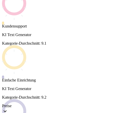
0
Kundensupport
KI Text Generator
Kategorie-Durchschnitt: 9.1
0
Einfache Einrichtung
KI Text Generator
Kategorie-Durchschnitt: 9.2
Preise