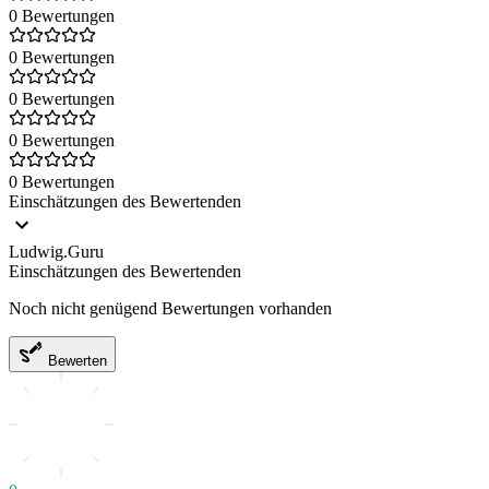
0 Bewertungen
0 Bewertungen
0 Bewertungen
0 Bewertungen
0 Bewertungen
Einschätzungen des Bewertenden
Ludwig.Guru
Einschätzungen des Bewertenden
Noch nicht genügend Bewertungen vorhanden
Bewerten