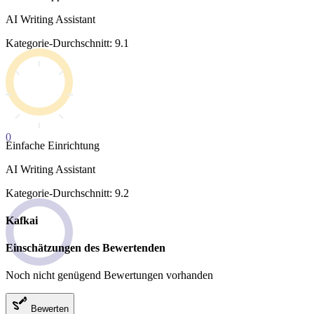
AI Writing Assistant
Kategorie-Durchschnitt: 9.1
0
Einfache Einrichtung
AI Writing Assistant
Kategorie-Durchschnitt: 9.2
Kafkai
Einschätzungen des Bewertenden
Noch nicht genügend Bewertungen vorhanden
Bewerten