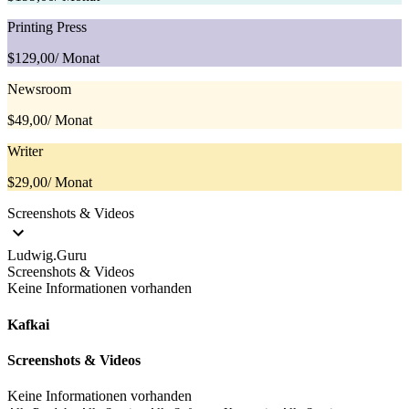
Printing Press
$129,00
/ Monat
Newsroom
$49,00
/ Monat
Writer
$29,00
/ Monat
Screenshots & Videos
Ludwig.Guru
Screenshots & Videos
Keine Informationen vorhanden
Kafkai
Screenshots & Videos
Keine Informationen vorhanden