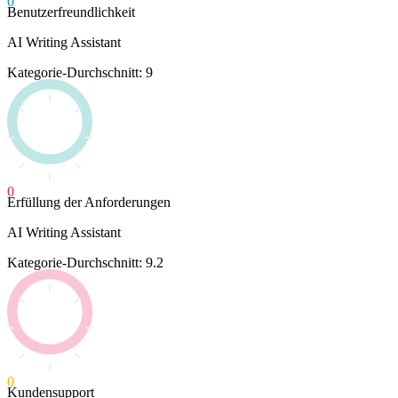
0
Benutzerfreundlichkeit
AI Writing Assistant
Kategorie-Durchschnitt: 9
0
Erfüllung der Anforderungen
AI Writing Assistant
Kategorie-Durchschnitt: 9.2
0
Kundensupport