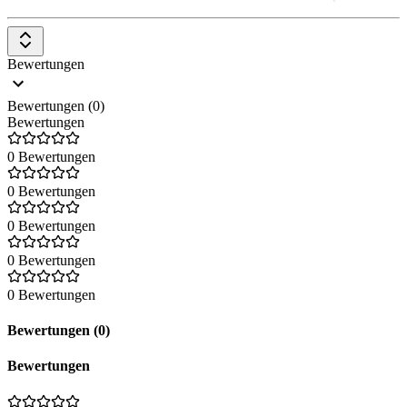
Bewertungen
Bewertungen (0)
Bewertungen
0 Bewertungen
0 Bewertungen
0 Bewertungen
0 Bewertungen
0 Bewertungen
Bewertungen (0)
Bewertungen