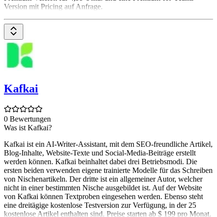
Version mit Pricing auf Anfrage.
Kafkai
0 Bewertungen
Was ist Kafkai?
Kafkai ist ein AI-Writer-Assistant, mit dem SEO-freundliche Artikel,
Blog-Inhalte, Website-Texte und Social-Media-Beiträge erstellt
werden können. Kafkai beinhaltet dabei drei Betriebsmodi. Die
ersten beiden verwenden eigene trainierte Modelle für das Schreiben
von Nischenartikeln. Der dritte ist ein allgemeiner Autor, welcher
nicht in einer bestimmten Nische ausgebildet ist. Auf der Website
von Kafkai können Textproben eingesehen werden. Ebenso steht
eine dreitägige kostenlose Testversion zur Verfügung, in der 25
kostenlose Artikel enthalten sind. Preise starten ab $ 199 pro Monat.