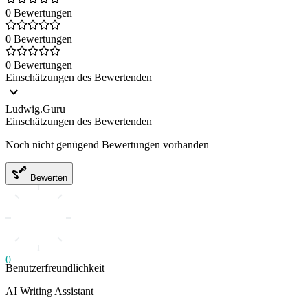
0 Bewertungen
0 Bewertungen
0 Bewertungen
Einschätzungen des Bewertenden
Ludwig.Guru
Einschätzungen des Bewertenden
Noch nicht genügend Bewertungen vorhanden
Bewerten
0
Benutzerfreundlichkeit
AI Writing Assistant