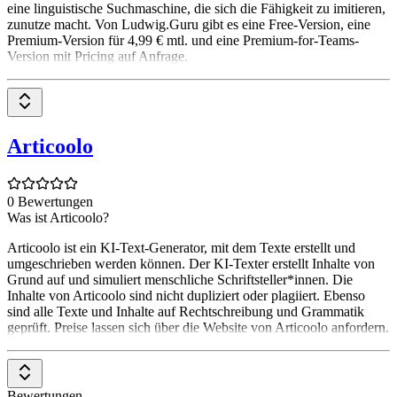
eine linguistische Suchmaschine, die sich die Fähigkeit zu imitieren,
zunutze macht. Von Ludwig.Guru gibt es eine Free-Version, eine
Premium-Version für 4,99 € mtl. und eine Premium-for-Teams-
Version mit Pricing auf Anfrage.
Articoolo
0 Bewertungen
Was ist Articoolo?
Articoolo ist ein KI-Text-Generator, mit dem Texte erstellt und
umgeschrieben werden können. Der KI-Texter erstellt Inhalte von
Grund auf und simuliert menschliche Schriftsteller*innen. Die
Inhalte von Articoolo sind nicht dupliziert oder plagiiert. Ebenso
sind alle Texte und Inhalte auf Rechtschreibung und Grammatik
geprüft. Preise lassen sich über die Website von Articoolo anfordern.
Bewertungen