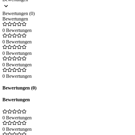
Bewertungen (0)
Bewertungen
0 Bewertungen
0 Bewertungen
0 Bewertungen
0 Bewertungen
0 Bewertungen
Bewertungen (0)
Bewertungen
0 Bewertungen
0 Bewertungen