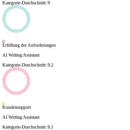
Kategorie-Durchschnitt: 9
0
Erfüllung der Anforderungen
AI Writing Assistant
Kategorie-Durchschnitt: 9.2
0
Kundensupport
AI Writing Assistant
Kategorie-Durchschnitt: 9.1