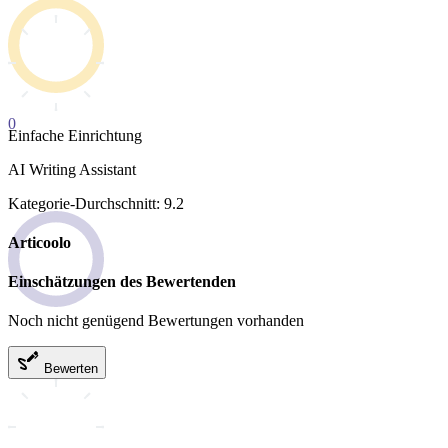
0
Einfache Einrichtung
AI Writing Assistant
Kategorie-Durchschnitt: 9.2
Articoolo
Einschätzungen des Bewertenden
Noch nicht genügend Bewertungen vorhanden
Bewerten