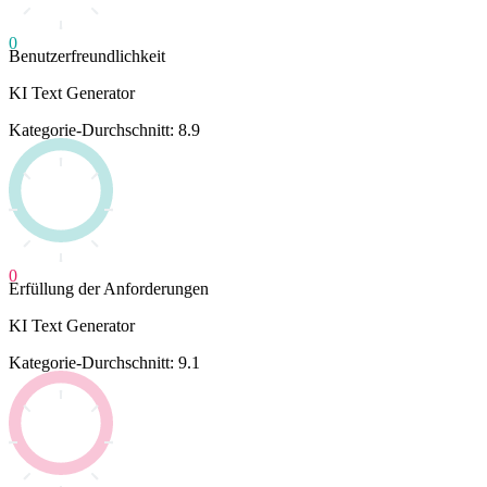
0
Benutzerfreundlichkeit
KI Text Generator
Kategorie-Durchschnitt: 8.9
0
Erfüllung der Anforderungen
KI Text Generator
Kategorie-Durchschnitt: 9.1