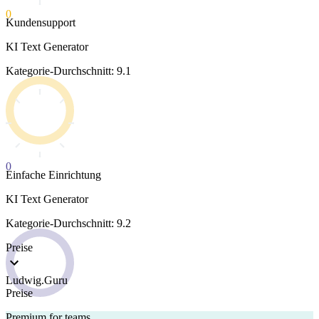
0
Kundensupport
KI Text Generator
Kategorie-Durchschnitt: 9.1
0
Einfache Einrichtung
KI Text Generator
Kategorie-Durchschnitt: 9.2
Preise
Ludwig.Guru
Preise
Premium for teams