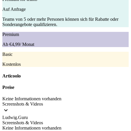
Auf Anfrage
Teams von 5 oder mehr Personen können sich für Rabatte oder
Sonderangebote qualifizieren.
Premium
Ab €4,99
/ Monat
Basic
Kostenlos
Articoolo
Preise
Keine Informationen vorhanden
Screenshots & Videos
Ludwig.Guru
Screenshots & Videos
Keine Informationen vorhanden